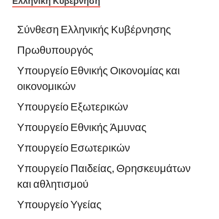
Ελληνική Κυβέρνηση
Σύνθεση Ελληνικής Κυβέρνησης
Πρωθυπουργός
Υπουργείο Εθνικής Οικονομίας και
οικονομικών
Υπουργείο Εξωτερικών
Υπουργείο Εθνικής Άμυνας
Υπουργείο Εσωτερικών
Υπουργείο Παιδείας, Θρησκευμάτων
και αθλητισμού
Υπουργείο Υγείας