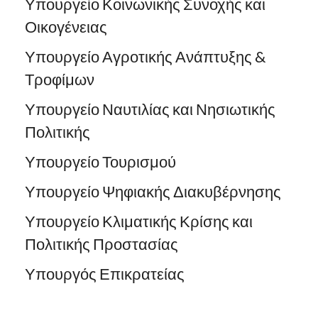
Υπουργείο Κοινωνικής Συνοχής και
Οικογένειας
Υπουργείο Αγροτικής Ανάπτυξης &
Τροφίμων
Υπουργείο Ναυτιλίας και Νησιωτικής
Πολιτικής
Υπουργείο Τουρισμού
Υπουργείο Ψηφιακής Διακυβέρνησης
Υπουργείο Κλιματικής Κρίσης και
Πολιτικής Προστασίας
Υπουργός Επικρατείας