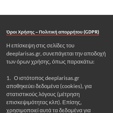
Όροι Χρήσης – Πολιτική απορρήτου (GDPR)
Η επίσκεψη στις σελίδες του
deeplarisas.gr, συνεπάγεται την αποδοχή
των όρων χρήσης, όπως παρακάτω:
1. Ο ιστότοπος deeplarisas.gr
αποθηκεύει δεδομένα (cookies), για
στατιστικούς λόγους (μέτρηση
επισκεψιμότητας κλπ). Επίσης,
χρησιμοποιεί αυτά τα δεδομένα για