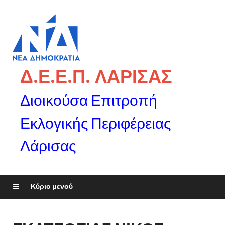
Δ.Ε.Ε.Π. ΛΑΡΙΣΑΣ
Διοικούσα Επιτροπή
Εκλογικής Περιφέρειας
Λάρισας
Κύριο μενού