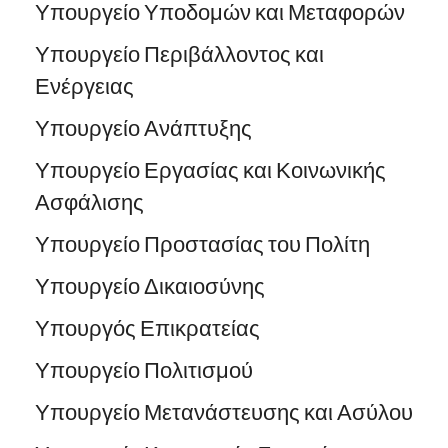
Υπουργείο Υποδομών και Μεταφορών
Υπουργείο Περιβάλλοντος και
Ενέργειας
Υπουργείο Ανάπτυξης
Υπουργείο Εργασίας και Κοινωνικής
Ασφάλισης
Υπουργείο Προστασίας του Πολίτη
Υπουργείο Δικαιοσύνης
Υπουργός Επικρατείας
Υπουργείο Πολιτισμού
Υπουργείο Μετανάστευσης και Ασύλου