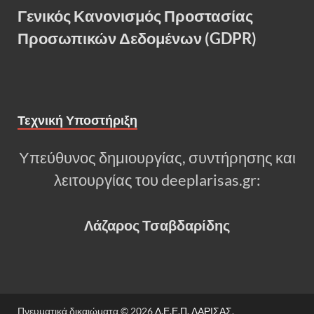
Γενικός Κανονισμός Προστασίας
Προσωπικών Δεδομένων (GDPR)
Τεχνική Υποστήριξη
Υπεύθυνος δημιουργίας, συντήρησης και
λειτουργίας του deeplarisas.gr:
Λάζαρος Τσαβδαρίδης
Πνευματικά δικαιώματα © 2026
Δ.Ε.Ε.Π. ΛΑΡΙΣΑΣ
.