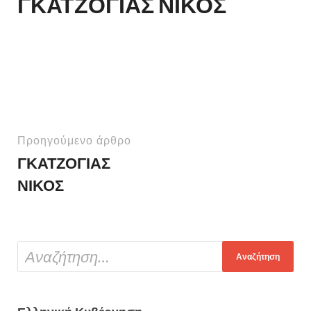
ΓΚΑΤΖΟΓΙΑΣ ΝΙΚΟΣ
Προηγούμενο άρθρο
ΓΚΑΤΖΟΓΙΑΣ
ΝΙΚΟΣ