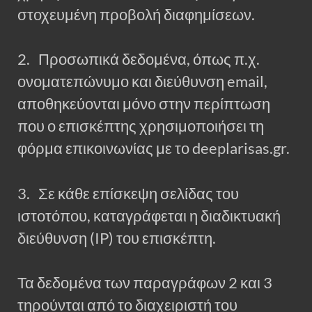
στοχευμένη προβολή διαφημίσεων.
2. Προσωπικά δεδομένα, όπως π.χ.
ονοματεπώνυμο και διεύθυνση email,
αποθηκεύονται μόνο στην περίπτωση
που ο επισκέπτης χρησιμοποιήσει τη
φόρμα επικοινωνίας με το deeplarisas.gr.
3. Σε κάθε επίσκεψη σελίδας του
ιστοτόπου, καταγράφεται η διαδικτυακή
διεύθυνση (IP) του επισκέπτη.
Τα δεδομένα των παραγράφων 2 και 3
τηρούνται από το διαχειριστή του