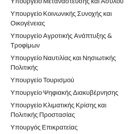
Υπουργείο Μετανάστευσης και Ασύλου
Υπουργείο Κοινωνικής Συνοχής και
Οικογένειας
Υπουργείο Αγροτικής Ανάπτυξης &
Τροφίμων
Υπουργείο Ναυτιλίας και Νησιωτικής
Πολιτικής
Υπουργείο Τουρισμού
Υπουργείο Ψηφιακής Διακυβέρνησης
Υπουργείο Κλιματικής Κρίσης και
Πολιτικής Προστασίας
Υπουργός Επικρατείας