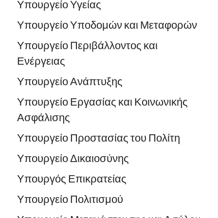
Υπουργείο Υγείας
Υπουργείο Υποδομών και Μεταφορών
Υπουργείο Περιβάλλοντος και
Ενέργειας
Υπουργείο Ανάπτυξης
Υπουργείο Εργασίας και Κοινωνικής
Ασφάλισης
Υπουργείο Προστασίας του Πολίτη
Υπουργείο Δικαιοσύνης
Υπουργός Επικρατείας
Υπουργείο Πολιτισμού