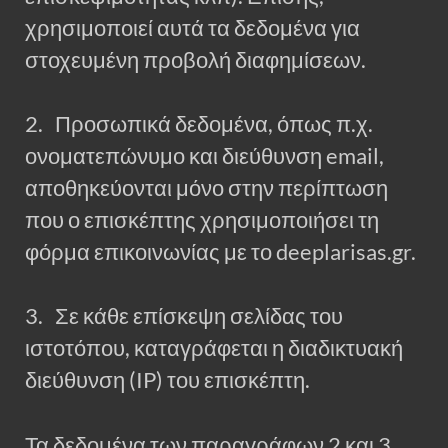
χρησιμοποιεί αυτά τα δεδομένα για
στοχευμένη προβολή διαφημίσεων.
2. Προσωπικά δεδομένα, όπως π.χ.
ονοματεπώνυμο και διεύθυνση email,
αποθηκεύονται μόνο στην περίπτωση
που ο επισκέπτης χρησιμοποιήσει τη
φόρμα επικοινωνίας με το deeplarisas.gr.
3. Σε κάθε επίσκεψη σελίδας του
ιστοτόπου, καταγράφεται η διαδικτυακή
διεύθυνση (IP) του επισκέπτη.
Τα δεδομένα των παραγράφων 2 και 3