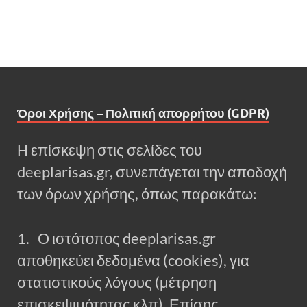
Όροι Χρήσης – Πολιτική απορρήτου (GDPR)
Η επίσκεψη στις σελίδες του
deeplarisas.gr, συνεπάγεται την αποδοχή
των όρων χρήσης, όπως παρακάτω:
1. Ο ιστότοπος deeplarisas.gr
αποθηκεύει δεδομένα (cookies), για
στατιστικούς λόγους (μέτρηση
επισκεψιμότητας κλπ). Επίσης,