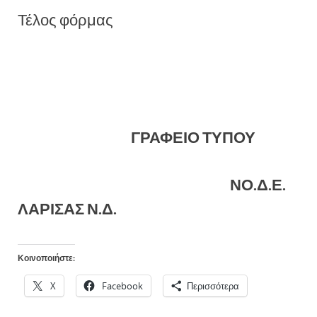
Τέλος φόρμας
ΓΡΑΦΕΙΟ ΤΥΠΟΥ
ΝΟ.Δ.Ε.
ΛΑΡΙΣΑΣ Ν.Δ.
Κοινοποιήστε:
X
Facebook
Περισσότερα