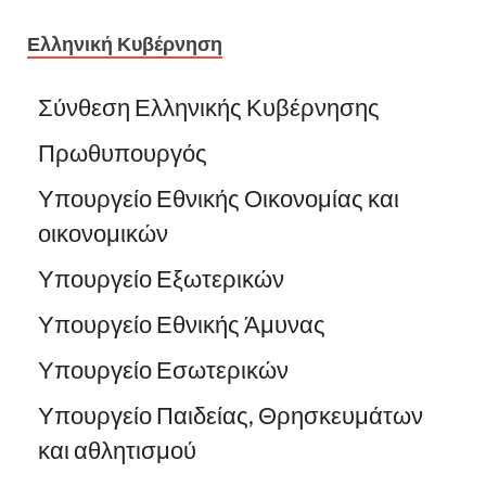
Ελληνική Κυβέρνηση
Σύνθεση Ελληνικής Κυβέρνησης
Πρωθυπουργός
Υπουργείο Εθνικής Οικονομίας και
οικονομικών
Υπουργείο Εξωτερικών
Υπουργείο Εθνικής Άμυνας
Υπουργείο Εσωτερικών
Υπουργείο Παιδείας, Θρησκευμάτων
και αθλητισμού