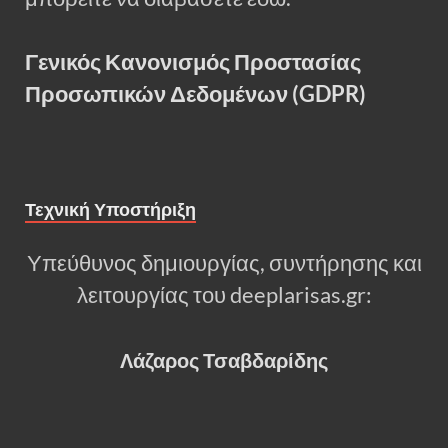
Γενικός Κανονισμός Προστασίας
Προσωπικών Δεδομένων (GDPR)
Τεχνική Υποστήριξη
Υπεύθυνος δημιουργίας, συντήρησης και
λειτουργίας του deeplarisas.gr:
Λάζαρος Τσαβδαρίδης