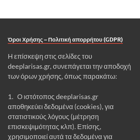
Όροι Χρήσης – Πολιτική απορρήτου (GDPR)
Η επίσκεψη στις σελίδες του
deeplarisas.gr, συνεπάγεται την αποδοχή
των όρων χρήσης, όπως παρακάτω:
1. Ο ιστότοπος deeplarisas.gr
αποθηκεύει δεδομένα (cookies), για
στατιστικούς λόγους (μέτρηση
επισκεψιμότητας κλπ). Επίσης,
χρησιμοποιεί αυτά τα δεδομένα για