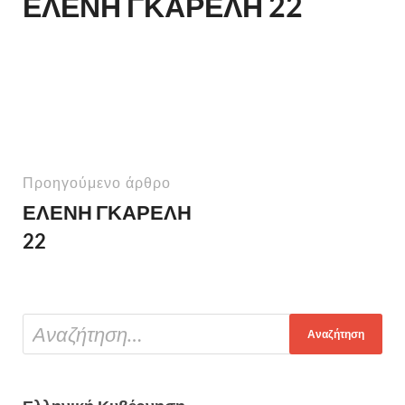
ΕΛΕΝΗ ΓΚΑΡΕΛΗ 22
Προηγούμενο άρθρο
ΕΛΕΝΗ ΓΚΑΡΕΛΗ
22