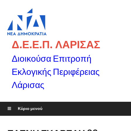
Δ.Ε.Ε.Π. ΛΑΡΙΣΑΣ
Διοικούσα Επιτροπή
Εκλογικής Περιφέρειας
Λάρισας
Κύριο μενού