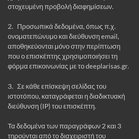
στοχευμένη προβολή διαφημίσεων.
2. Προσωπικά δεδομένα, όπως π.χ.
ονοματεπώνυμο και διεύθυνση email,
αποθηκεύονται μόνο στην περίπτωση
που ο επισκέπτης χρησιμοποιήσει τη
φόρμα επικοινωνίας με το deeplarisas.gr.
3. Σε κάθε επίσκεψη σελίδας του
ιστοτόπου, καταγράφεται η διαδικτυακή
διεύθυνση (IP) του επισκέπτη.
Τα δεδομένα των παραγράφων 2 και 3
τηρούνται από το διαχειριστή του