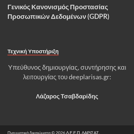
Γενικός Κανονισμός Προστασίας
Προσωπικών Δεδομένων (GDPR)
Τεχνική Υποστήριξη
Υπεύθυνος δημιουργίας, συντήρησης και
λειτουργίας του deeplarisas.gr:
Λάζαρος Τσαβδαρίδης
Πνευματικά δικαιώματα © 2026
Δ.Ε.Ε.Π. ΛΑΡΙΣΑΣ
.