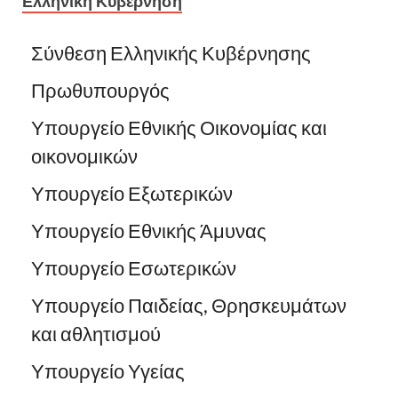
Ελληνική Κυβέρνηση
Σύνθεση Ελληνικής Κυβέρνησης
Πρωθυπουργός
Υπουργείο Εθνικής Οικονομίας και
οικονομικών
Υπουργείο Εξωτερικών
Υπουργείο Εθνικής Άμυνας
Υπουργείο Εσωτερικών
Υπουργείο Παιδείας, Θρησκευμάτων
και αθλητισμού
Υπουργείο Υγείας