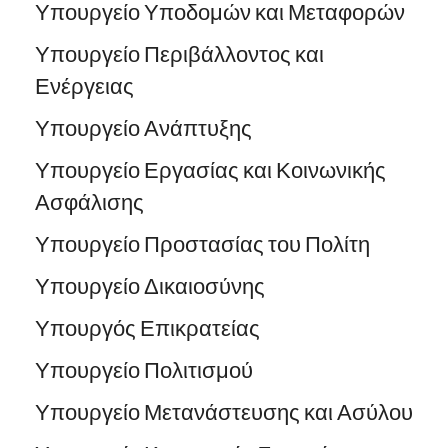
Υπουργείο Υποδομών και Μεταφορών
Υπουργείο Περιβάλλοντος και
Ενέργειας
Υπουργείο Ανάπτυξης
Υπουργείο Εργασίας και Κοινωνικής
Ασφάλισης
Υπουργείο Προστασίας του Πολίτη
Υπουργείο Δικαιοσύνης
Υπουργός Επικρατείας
Υπουργείο Πολιτισμού
Υπουργείο Μετανάστευσης και Ασύλου