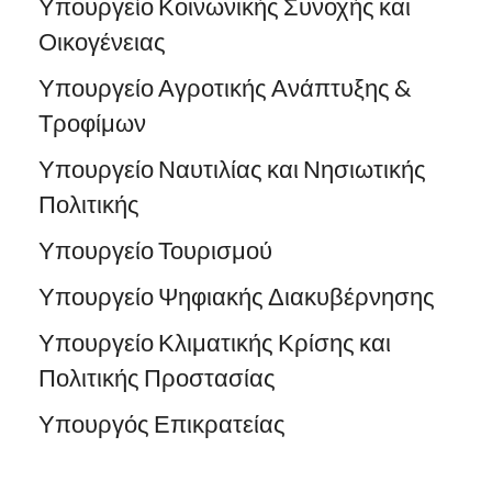
Υπουργείο Κοινωνικής Συνοχής και
Οικογένειας
Υπουργείο Αγροτικής Ανάπτυξης &
Τροφίμων
Υπουργείο Ναυτιλίας και Νησιωτικής
Πολιτικής
Υπουργείο Τουρισμού
Υπουργείο Ψηφιακής Διακυβέρνησης
Υπουργείο Κλιματικής Κρίσης και
Πολιτικής Προστασίας
Υπουργός Επικρατείας