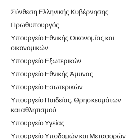
Σύνθεση Ελληνικής Κυβέρνησης
Πρωθυπουργός
Υπουργείο Εθνικής Οικονομίας και
οικονομικών
Υπουργείο Εξωτερικών
Υπουργείο Εθνικής Άμυνας
Υπουργείο Εσωτερικών
Υπουργείο Παιδείας, Θρησκευμάτων
και αθλητισμού
Υπουργείο Υγείας
Υπουργείο Υποδομών και Μεταφορών