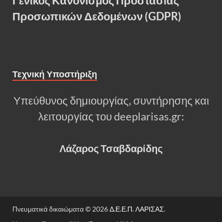
Γενικός Κανονισμός Προστασίας
Προσωπικών Δεδομένων (GDPR)
Τεχνική Υποστήριξη
Υπεύθυνος δημιουργίας, συντήρησης και
λειτουργίας του deeplarisas.gr:
Λάζαρος Τσαβδαρίδης
Πνευματικά δικαιώματα © 2026
Δ.Ε.Ε.Π. ΛΑΡΙΣΑΣ
.