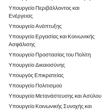
Υπουργείο Περιβάλλοντος και
Ενέργειας
Υπουργείο Ανάπτυξης
Υπουργείο Εργασίας και Κοινωνικής
Ασφάλισης
Υπουργείο Προστασίας του Πολίτη
Υπουργείο Δικαιοσύνης
Υπουργός Επικρατείας
Υπουργείο Πολιτισμού
Υπουργείο Μετανάστευσης και Ασύλου
Υπουργείο Κοινωνικής Συνοχής και