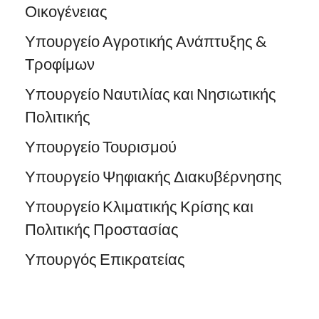
Οικογένειας
Υπουργείο Αγροτικής Ανάπτυξης &
Τροφίμων
Υπουργείο Ναυτιλίας και Νησιωτικής
Πολιτικής
Υπουργείο Τουρισμού
Υπουργείο Ψηφιακής Διακυβέρνησης
Υπουργείο Κλιματικής Κρίσης και
Πολιτικής Προστασίας
Υπουργός Επικρατείας