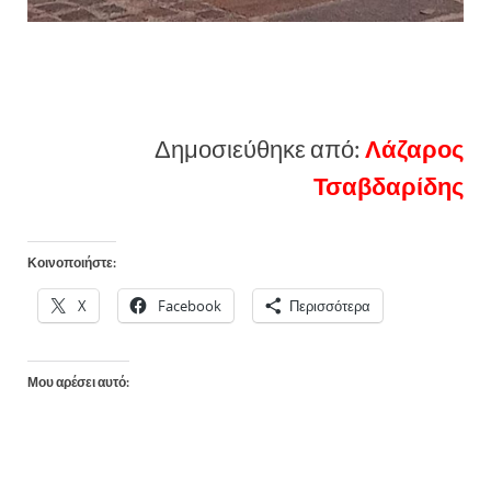
Δημοσιεύθηκε από:
Λάζαρος
Τσαβδαρίδης
Κοινοποιήστε:
X
Facebook
Περισσότερα
Μου αρέσει αυτό: