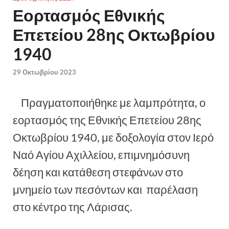
Εορτασμός Εθνικής
Επετείου 28ης Οκτωβρίου
1940
29 Οκτωβρίου 2023
Πραγματοποιήθηκε με λαμπρότητα, ο
εορτασμός της Εθνικής Επετείου 28ης
Οκτωβρίου 1940, με δοξολογία στον Ιερό
Ναό Αγίου Αχιλλείου, επιμνημόσυνη
δέηση και κατάθεση στεφάνων στο
μνημείο των πεσόντων και παρέλαση
στο κέντρο της Λάρισας.