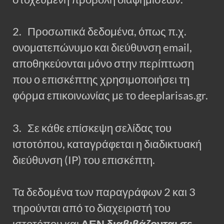
2. Προσωπικά δεδομένα, όπως π.χ.
ονοματεπώνυμο και διεύθυνση email,
αποθηκεύονται μόνο στην περίπτωση
που ο επισκέπτης χρησιμοποιήσει τη
φόρμα επικοινωνίας με το deeplarisas.gr.
3. Σε κάθε επίσκεψη σελίδας του
ιστοτόπου, καταγράφεται η διαδικτυακή
διεύθυνση (IP) του επισκέπτη.
Τα δεδομένα των παραγράφων 2 και 3
τηρούνται από το διαχειριστή του