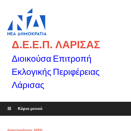
Δ.Ε.Ε.Π. ΛΑΡΙΣΑΣ
Διοικούσα Επιτροπή
Εκλογικής Περιφέρειας
Λάρισας
Κύριο μενού
Δραστηριότητες ΔΕΕΠ