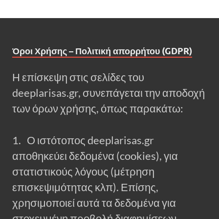
Όροι Χρήσης – Πολιτική απορρήτου (GDPR)
Η επίσκεψη στις σελίδες του
deeplarisas.gr, συνεπάγεται την αποδοχή
των όρων χρήσης, όπως παρακάτω:
1. Ο ιστότοπος deeplarisas.gr
αποθηκεύει δεδομένα (cookies), για
στατιστικούς λόγους (μέτρηση
επισκεψιμότητας κλπ). Επίσης,
χρησιμοποιεί αυτά τα δεδομένα για
στοχευμένη προβολή διαφημίσεων.