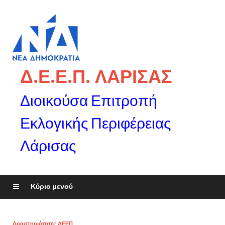
Δ.Ε.Ε.Π. ΛΑΡΙΣΑΣ
Διοικούσα Επιτροπή
Εκλογικής Περιφέρειας
Λάρισας
Κύριο μενού
Δραστηριότητες ΔΕΕΠ