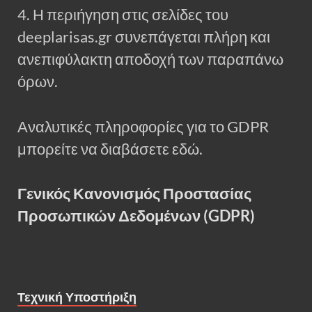
4. Η περιήγηση στις σελίδες του
deeplarisas.gr συνεπάγεται πλήρη και
ανεπιφύλακτη αποδοχή των παραπάνω
όρων.
Αναλυτικές πληροφορίες για το GDPR
μπορείτε να διαβάσετε εδώ.
Γενικός Κανονισμός Προστασίας
Προσωπικών Δεδομένων (GDPR)
Τεχνική Υποστήριξη