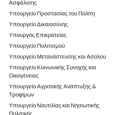
Ασφάλισης
Υπουργείο Προστασίας του Πολίτη
Υπουργείο Δικαιοσύνης
Υπουργός Επικρατείας
Υπουργείο Πολιτισμού
Υπουργείο Μετανάστευσης και Ασύλου
Υπουργείο Κοινωνικής Συνοχής και
Οικογένειας
Υπουργείο Αγροτικής Ανάπτυξης &
Τροφίμων
Υπουργείο Ναυτιλίας και Νησιωτικής
Πολιτικής