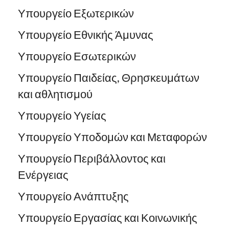
Υπουργείο Εξωτερικών
Υπουργείο Εθνικής Άμυνας
Υπουργείο Εσωτερικών
Υπουργείο Παιδείας, Θρησκευμάτων
και αθλητισμού
Υπουργείο Υγείας
Υπουργείο Υποδομών και Μεταφορών
Υπουργείο Περιβάλλοντος και
Ενέργειας
Υπουργείο Ανάπτυξης
Υπουργείο Εργασίας και Κοινωνικής