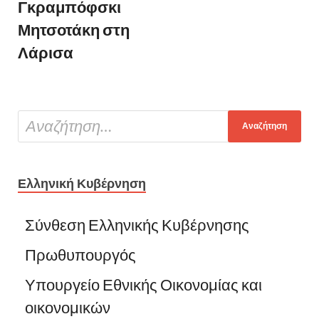
Γκραμπόφσκι
Μητσοτάκη στη
Λάρισα
Ελληνική Κυβέρνηση
Σύνθεση Ελληνικής Κυβέρνησης
Πρωθυπουργός
Υπουργείο Εθνικής Οικονομίας και
οικονομικών