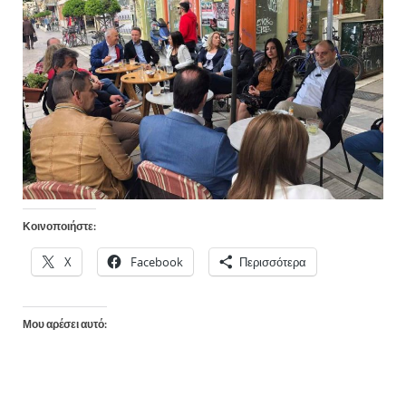
Κοινοποιήστε:
X
Facebook
Περισσότερα
Μου αρέσει αυτό: