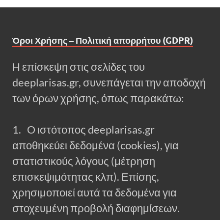
Όροι Χρήσης – Πολιτική απορρήτου (GDPR)
Η επίσκεψη στις σελίδες του
deeplarisas.gr, συνεπάγεται την αποδοχή
των όρων χρήσης, όπως παρακάτω:
1. Ο ιστότοπος deeplarisas.gr
αποθηκεύει δεδομένα (cookies), για
στατιστικούς λόγους (μέτρηση
επισκεψιμότητας κλπ). Επίσης,
χρησιμοποιεί αυτά τα δεδομένα για
στοχευμένη προβολή διαφημίσεων.