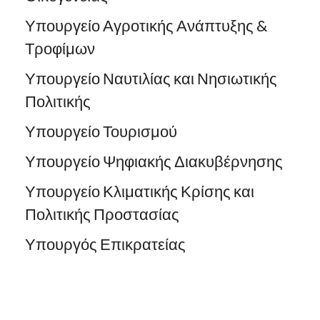
Υπουργείο Αγροτικής Ανάπτυξης &
Τροφίμων
Υπουργείο Ναυτιλίας και Νησιωτικής
Πολιτικής
Υπουργείο Τουρισμού
Υπουργείο Ψηφιακής Διακυβέρνησης
Υπουργείο Κλιματικής Κρίσης και
Πολιτικής Προστασίας
Υπουργός Επικρατείας