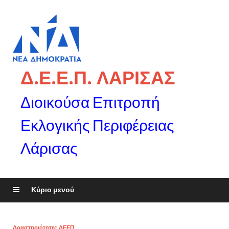
Δ.Ε.Ε.Π. ΛΑΡΙΣΑΣ
Διοικούσα Επιτροπή
Εκλογικής Περιφέρειας
Λάρισας
Κύριο μενού
Δραστηριότητες ΔΕΕΠ