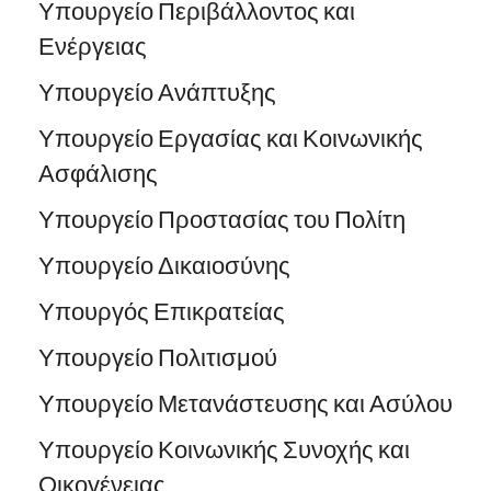
Υπουργείο Περιβάλλοντος και
Ενέργειας
Υπουργείο Ανάπτυξης
Υπουργείο Εργασίας και Κοινωνικής
Ασφάλισης
Υπουργείο Προστασίας του Πολίτη
Υπουργείο Δικαιοσύνης
Υπουργός Επικρατείας
Υπουργείο Πολιτισμού
Υπουργείο Μετανάστευσης και Ασύλου
Υπουργείο Κοινωνικής Συνοχής και
Οικογένειας