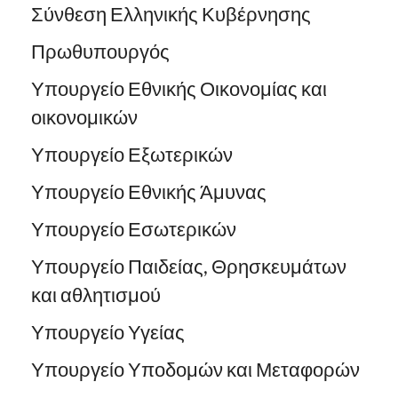
Σύνθεση Ελληνικής Κυβέρνησης
Πρωθυπουργός
Υπουργείο Εθνικής Οικονομίας και
οικονομικών
Υπουργείο Εξωτερικών
Υπουργείο Εθνικής Άμυνας
Υπουργείο Εσωτερικών
Υπουργείο Παιδείας, Θρησκευμάτων
και αθλητισμού
Υπουργείο Υγείας
Υπουργείο Υποδομών και Μεταφορών