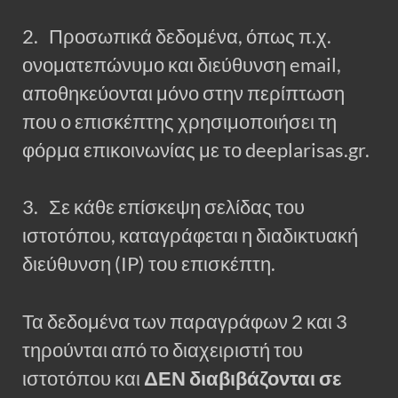
2. Προσωπικά δεδομένα, όπως π.χ.
ονοματεπώνυμο και διεύθυνση email,
αποθηκεύονται μόνο στην περίπτωση
που ο επισκέπτης χρησιμοποιήσει τη
φόρμα επικοινωνίας με το deeplarisas.gr.
3. Σε κάθε επίσκεψη σελίδας του
ιστοτόπου, καταγράφεται η διαδικτυακή
διεύθυνση (IP) του επισκέπτη.
Τα δεδομένα των παραγράφων 2 και 3
τηρούνται από το διαχειριστή του
ιστοτόπου και
ΔΕΝ διαβιβάζονται σε