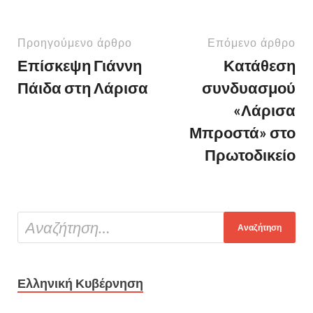
Προηγούμενο άρθρο
Επόμενο άρθρο
Επίσκεψη Γιάννη
Κατάθεση
Πάιδα στη Λάρισα
συνδυασμού
«Λάρισα
Μπροστά» στο
Πρωτοδικείο
Ελληνική Κυβέρνηση