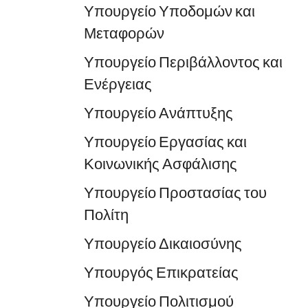
Υπουργείο Υποδομών και
Μεταφορών
Υπουργείο Περιβάλλοντος και
Ενέργειας
Υπουργείο Ανάπτυξης
Υπουργείο Εργασίας και
Κοινωνικής Ασφάλισης
Υπουργείο Προστασίας του
Πολίτη
Υπουργείο Δικαιοσύνης
Υπουργός Επικρατείας
Υπουργείο Πολιτισμού