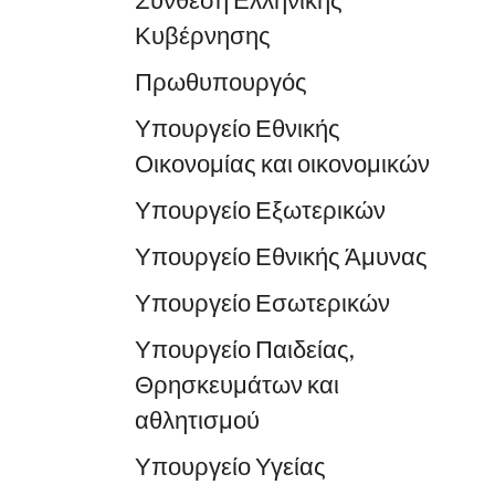
Σύνθεση Ελληνικής
Κυβέρνησης
Πρωθυπουργός
Υπουργείο Εθνικής
Οικονομίας και οικονομικών
Υπουργείο Εξωτερικών
Υπουργείο Εθνικής Άμυνας
Υπουργείο Εσωτερικών
Υπουργείο Παιδείας,
Θρησκευμάτων και
αθλητισμού
Υπουργείο Υγείας