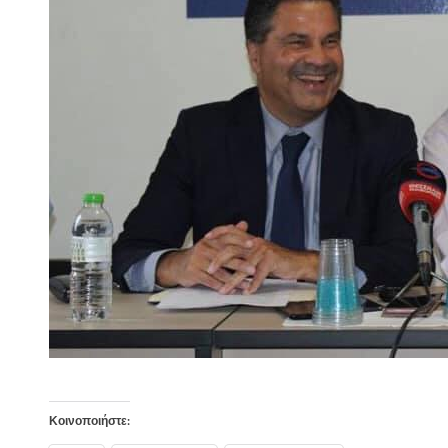
Κοινοποιήστε: