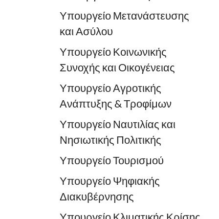
Υπουργείο Μετανάστευσης
και Ασύλου
Υπουργείο Κοινωνικής
Συνοχής και Οικογένειας
Υπουργείο Αγροτικής
Ανάπτυξης & Τροφίμων
Υπουργείο Ναυτιλίας και
Νησιωτικής Πολιτικής
Υπουργείο Τουρισμού
Υπουργείο Ψηφιακής
Διακυβέρνησης
Υπουργείο Κλιματικής Κρίσης