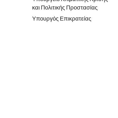
και Πολιτικής Προστασίας
Υπουργός Επικρατείας