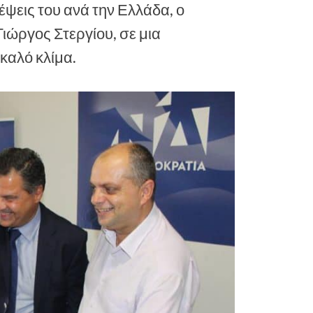
ψεις του ανά την Ελλάδα, ο
Γιώργος Στεργίου, σε μια
καλό κλίμα.