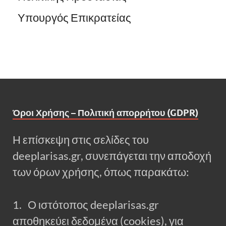
Υπουργός Επικρατείας
Όροι Χρήσης – Πολιτική απορρήτου (GDPR)
Η επίσκεψη στις σελίδες του
deeplarisas.gr, συνεπάγεται την αποδοχή
των όρων χρήσης, όπως παρακάτω:
1. Ο ιστότοπος deeplarisas.gr
αποθηκεύει δεδομένα (cookies), για