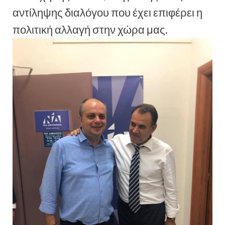
αντίληψης διαλόγου που έχει επιφέρει η
πολιτική αλλαγή στην χώρα μας.