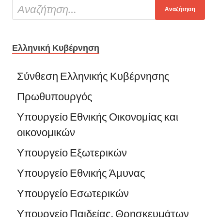
Ελληνική Κυβέρνηση
Σύνθεση Ελληνικής Κυβέρνησης
Πρωθυπουργός
Υπουργείο Εθνικής Οικονομίας και
οικονομικών
Υπουργείο Εξωτερικών
Υπουργείο Εθνικής Άμυνας
Υπουργείο Εσωτερικών
Υπουργείο Παιδείας, Θρησκευμάτων