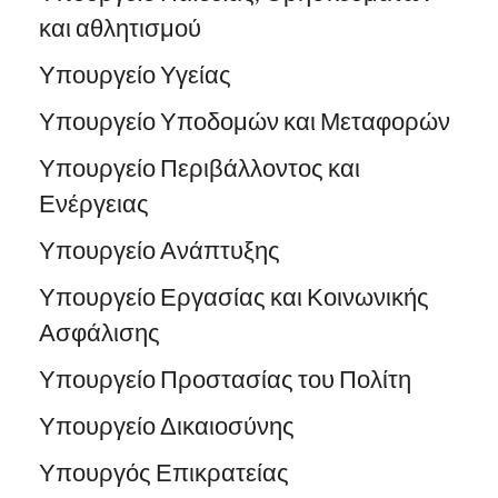
και αθλητισμού
Υπουργείο Υγείας
Υπουργείο Υποδομών και Μεταφορών
Υπουργείο Περιβάλλοντος και
Ενέργειας
Υπουργείο Ανάπτυξης
Υπουργείο Εργασίας και Κοινωνικής
Ασφάλισης
Υπουργείο Προστασίας του Πολίτη
Υπουργείο Δικαιοσύνης
Υπουργός Επικρατείας