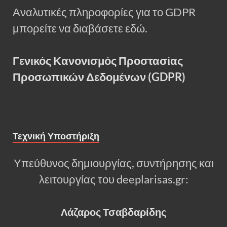
Αναλυτικές πληροφορίες για το GDPR
μπορείτε να διαβάσετε εδώ.
Γενικός Κανονισμός Προστασίας
Προσωπικών Δεδομένων (GDPR)
Τεχνική Υποστήριξη
Υπεύθυνος δημιουργίας, συντήρησης και
λειτουργίας του deeplarisas.gr:
Λάζαρος Τσαβδαρίδης