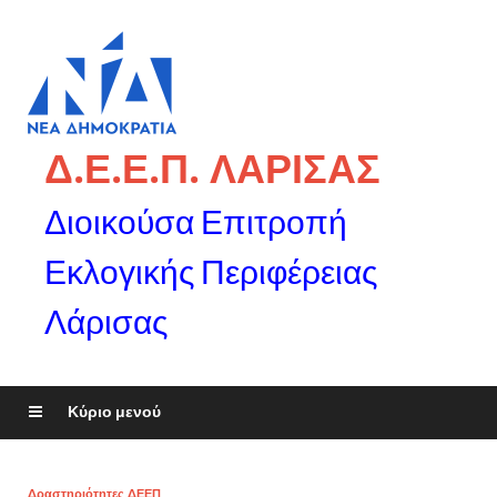
Δ.Ε.Ε.Π. ΛΑΡΙΣΑΣ
Διοικούσα Επιτροπή
Εκλογικής Περιφέρειας
Λάρισας
Κύριο μενού
Δραστηριότητες ΔΕΕΠ