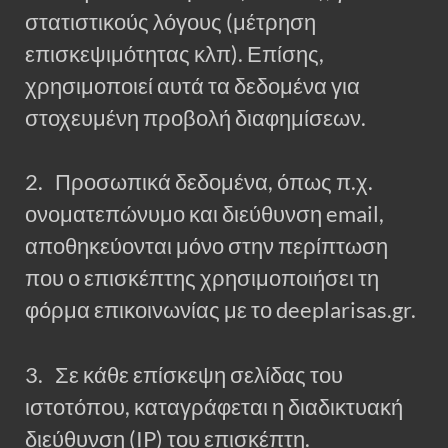
στατιστικούς λόγους (μέτρηση
επισκεψιμότητας κλπ). Επίσης,
χρησιμοποιεί αυτά τα δεδομένα για
στοχευμένη προβολή διαφημίσεων.
2. Προσωπικά δεδομένα, όπως π.χ.
ονοματεπώνυμο και διεύθυνση email,
αποθηκεύονται μόνο στην περίπτωση
που ο επισκέπτης χρησιμοποιήσει τη
φόρμα επικοινωνίας με το deeplarisas.gr.
3. Σε κάθε επίσκεψη σελίδας του
ιστοτόπου, καταγράφεται η διαδικτυακή
διεύθυνση (IP) του επισκέπτη.