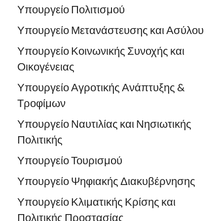
Υπουργείο Πολιτισμού
Υπουργείο Μετανάστευσης και Ασύλου
Υπουργείο Κοινωνικής Συνοχής και
Οικογένειας
Υπουργείο Αγροτικής Ανάπτυξης &
Τροφίμων
Υπουργείο Ναυτιλίας και Νησιωτικής
Πολιτικής
Υπουργείο Τουρισμού
Υπουργείο Ψηφιακής Διακυβέρνησης
Υπουργείο Κλιματικής Κρίσης και
Πολιτικής Προστασίας