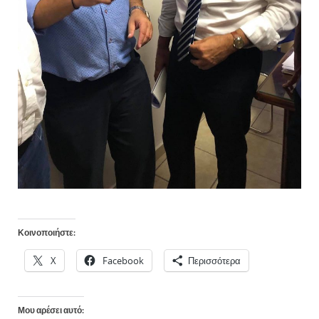
Κοινοποιήστε:
X
Facebook
Περισσότερα
Μου αρέσει αυτό: