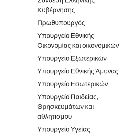
Σύνθεση Ελληνικής
Κυβέρνησης
Πρωθυπουργός
Υπουργείο Εθνικής
Οικονομίας και οικονομικών
Υπουργείο Εξωτερικών
Υπουργείο Εθνικής Άμυνας
Υπουργείο Εσωτερικών
Υπουργείο Παιδείας,
Θρησκευμάτων και
αθλητισμού
Υπουργείο Υγείας