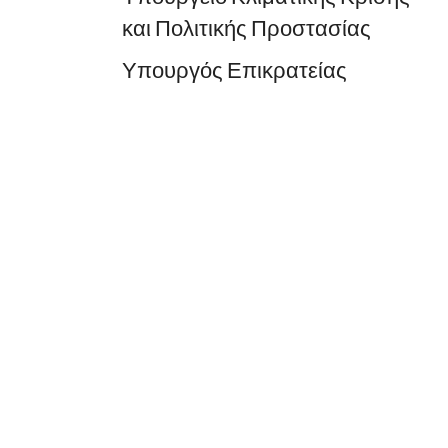
και Πολιτικής Προστασίας
Υπουργός Επικρατείας