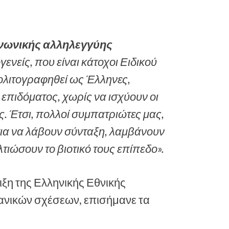
ινωνικής αλληλεγγύης
γενείς, που είναι κάτοχοι Ειδικού
ολιτογραφηθεί ως Έλληνες,
 επιδόματος, χωρίς να ισχύουν οι
. Έτσι, πολλοί συμπατριώτες μας,
για να λάβουν σύνταξη, λαμβάνουν
τιώσουν το βιοτικό τους επίπεδο».
ιξη της Ελληνικής Εθνικής
ανικών σχέσεων, επισήμανε τα