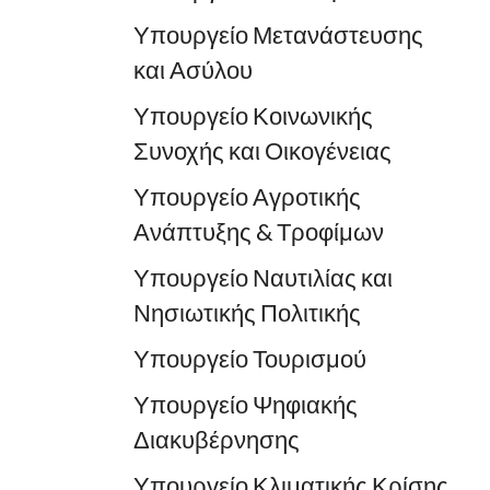
Υπουργείο Μετανάστευσης
και Ασύλου
Υπουργείο Κοινωνικής
Συνοχής και Οικογένειας
Υπουργείο Αγροτικής
Ανάπτυξης & Τροφίμων
Υπουργείο Ναυτιλίας και
Νησιωτικής Πολιτικής
Υπουργείο Τουρισμού
Υπουργείο Ψηφιακής
Διακυβέρνησης
Υπουργείο Κλιματικής Κρίσης