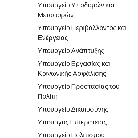
Υπουργείο Υποδομών και
Μεταφορών
Υπουργείο Περιβάλλοντος και
Ενέργειας
Υπουργείο Ανάπτυξης
Υπουργείο Εργασίας και
Κοινωνικής Ασφάλισης
Υπουργείο Προστασίας του
Πολίτη
Υπουργείο Δικαιοσύνης
Υπουργός Επικρατείας
Υπουργείο Πολιτισμού