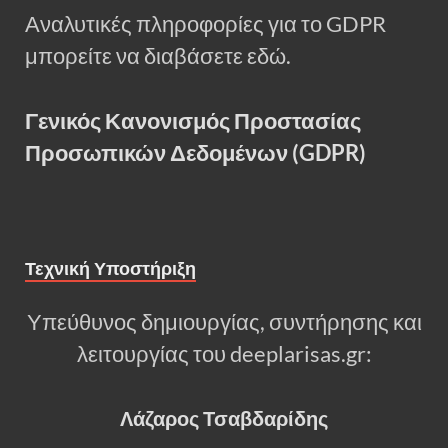
Αναλυτικές πληροφορίες για το GDPR
μπορείτε να διαβάσετε εδώ.
Γενικός Κανονισμός Προστασίας
Προσωπικών Δεδομένων (GDPR)
Τεχνική Υποστήριξη
Υπεύθυνος δημιουργίας, συντήρησης και
λειτουργίας του deeplarisas.gr:
Λάζαρος Τσαβδαρίδης