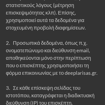
στατιστικούς λόγους (μέτρηση
επισκεψιμότητας κλπ). Επίσης,
χρησιμοποιεί αυτά τα δεδομένα για
στοχευμένη προβολή διαφημίσεων.
2. Προσωπικά δεδομένα, όπως π.χ.
ονοματεπώνυμο και διεύθυνση email,
αποθηκεύονται μόνο στην περίπτωση
που ο επισκέπτης χρησιμοποιήσει τη
φόρμα επικοινωνίας με το deeplarisas.gr.
3. Σε κάθε επίσκεψη σελίδας του
ιστοτόπου, καταγράφεται η διαδικτυακή
διεύθυνση (IP) του επισκέπτη.