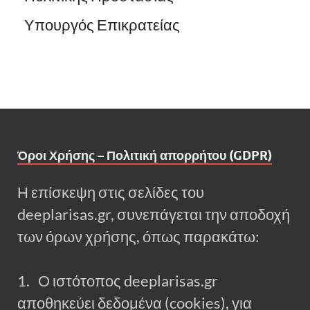
Υπουργός Επικρατείας
Όροι Χρήσης – Πολιτική απορρήτου (GDPR)
Η επίσκεψη στις σελίδες του
deeplarisas.gr, συνεπάγεται την αποδοχή
των όρων χρήσης, όπως παρακάτω:
1. Ο ιστότοπος deeplarisas.gr
αποθηκεύει δεδομένα (cookies), για