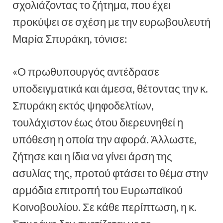
σχολιάζοντας το ζήτημα, που έχει
προκύψει σε σχέση με την ευρωβουλευτή
Μαρία Σπυράκη, τόνισε:
«Ο πρωθυπουργός αντέδρασε
υποδειγματικά και άμεσα, θέτοντας την κ.
Σπυράκη εκτός ψηφοδελτίων,
τουλάχιστον έως ότου διερευνηθεί η
υπόθεση η οποία την αφορά. Άλλωστε,
ζήτησε και η ίδια να γίνει άρση της
ασυλίας της, προτού φτάσει το θέμα στην
αρμόδια επιτροπή του Ευρωπαϊκού
Κοινοβουλίου. Σε κάθε περίπτωση, η κ.