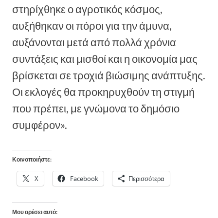
στηρίχθηκε ο αγροτικός κόσμος,
αυξήθηκαν οι πόροι για την άμυνα,
αυξάνονται μετά από πολλά χρόνια
συντάξεις και μισθοί και η οικονομία μας
βρίσκεται σε τροχιά βιώσιμης ανάπτυξης.
Οι εκλογές θα προκηρυχθούν τη στιγμή
που πρέπει, με γνώμονα το δημόσιο
συμφέρον».
Κοινοποιήστε:
X
Facebook
Περισσότερα
Μου αρέσει αυτό: