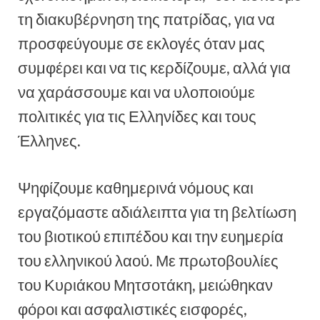
τη διακυβέρνηση της πατρίδας, για να
προσφεύγουμε σε εκλογές όταν μας
συμφέρει και να τις κερδίζουμε, αλλά για
να χαράσσουμε και να υλοποιούμε
πολιτικές για τις Ελληνίδες και τους
Έλληνες.
Ψηφίζουμε καθημερινά νόμους και
εργαζόμαστε αδιάλειπτα για τη βελτίωση
του βιοτικού επιπέδου και την ευημερία
του ελληνικού λαού. Με πρωτοβουλίες
του Κυριάκου Μητσοτάκη, μειώθηκαν
φόροι και ασφαλιστικές εισφορές,