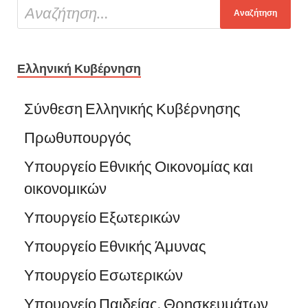
Ελληνική Κυβέρνηση
Σύνθεση Ελληνικής Κυβέρνησης
Πρωθυπουργός
Υπουργείο Εθνικής Οικονομίας και
οικονομικών
Υπουργείο Εξωτερικών
Υπουργείο Εθνικής Άμυνας
Υπουργείο Εσωτερικών
Υπουργείο Παιδείας, Θρησκευμάτων