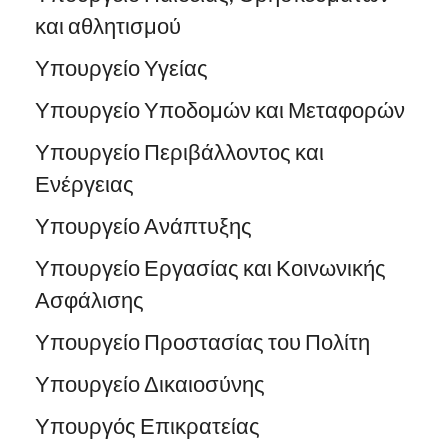
και αθλητισμού
Υπουργείο Υγείας
Υπουργείο Υποδομών και Μεταφορών
Υπουργείο Περιβάλλοντος και
Ενέργειας
Υπουργείο Ανάπτυξης
Υπουργείο Εργασίας και Κοινωνικής
Ασφάλισης
Υπουργείο Προστασίας του Πολίτη
Υπουργείο Δικαιοσύνης
Υπουργός Επικρατείας