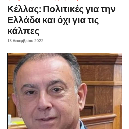
Κέλλας: Πολιτικές για την
Ελλάδα και όχι για τις
κάλπες
18 Δεκεμβρίου 2022