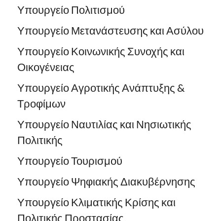
Υπουργείο Πολιτισμού
Υπουργείο Μετανάστευσης και Ασύλου
Υπουργείο Κοινωνικής Συνοχής και
Οικογένειας
Υπουργείο Αγροτικής Ανάπτυξης &
Τροφίμων
Υπουργείο Ναυτιλίας και Νησιωτικής
Πολιτικής
Υπουργείο Τουρισμού
Υπουργείο Ψηφιακής Διακυβέρνησης
Υπουργείο Κλιματικής Κρίσης και
Πολιτικής Προστασίας