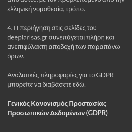
ελληνική νομοθεσία, τρόπο.
4. Η περιήγηση στις σελίδες του
deeplarisas.gr συνεπάγεται πλήρη και
ανεπιφύλακτη αποδοχή των παραπάνω
όρων.
Αναλυτικές πληροφορίες για το GDPR
μπορείτε να διαβάσετε εδώ.
Γενικός Κανονισμός Προστασίας
Προσωπικών Δεδομένων (GDPR)