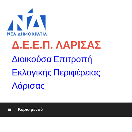
Δ.Ε.Ε.Π. ΛΑΡΙΣΑΣ
Διοικούσα Επιτροπή
Εκλογικής Περιφέρειας
Λάρισας
Κύριο μενού