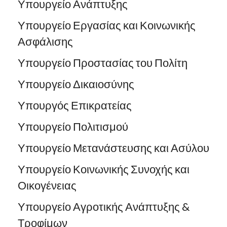
Υπουργείο Ανάπτυξης
Υπουργείο Εργασίας και Κοινωνικής
Ασφάλισης
Υπουργείο Προστασίας του Πολίτη
Υπουργείο Δικαιοσύνης
Υπουργός Επικρατείας
Υπουργείο Πολιτισμού
Υπουργείο Μετανάστευσης και Ασύλου
Υπουργείο Κοινωνικής Συνοχής και
Οικογένειας
Υπουργείο Αγροτικής Ανάπτυξης &
Τροφίμων