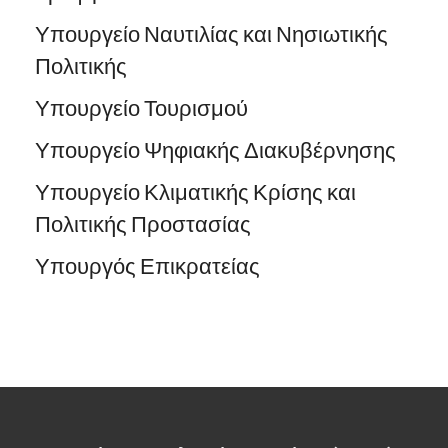
Υπουργείο Ναυτιλίας και Νησιωτικής
Πολιτικής
Υπουργείο Τουρισμού
Υπουργείο Ψηφιακής Διακυβέρνησης
Υπουργείο Κλιματικής Κρίσης και
Πολιτικής Προστασίας
Υπουργός Επικρατείας