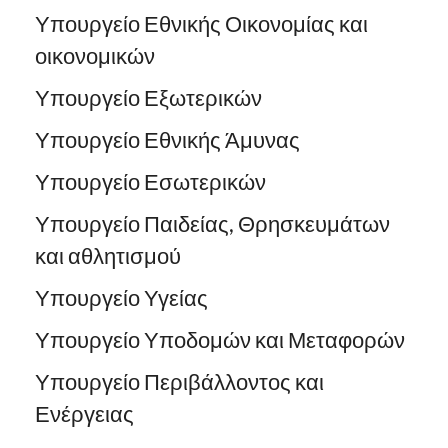
Υπουργείο Εθνικής Οικονομίας και
οικονομικών
Υπουργείο Εξωτερικών
Υπουργείο Εθνικής Άμυνας
Υπουργείο Εσωτερικών
Υπουργείο Παιδείας, Θρησκευμάτων
και αθλητισμού
Υπουργείο Υγείας
Υπουργείο Υποδομών και Μεταφορών
Υπουργείο Περιβάλλοντος και
Ενέργειας