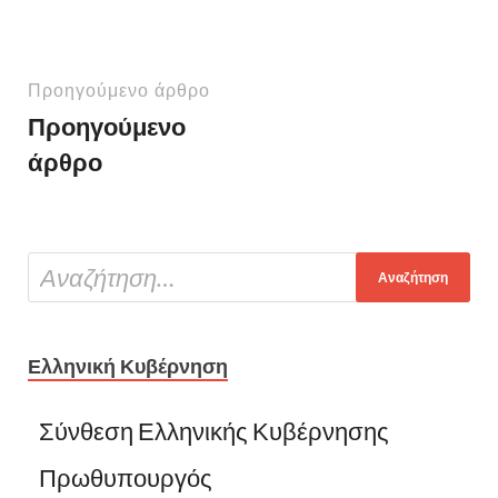
Προηγούμενο άρθρο
Προηγούμενο
άρθρο
Ελληνική Κυβέρνηση
Σύνθεση Ελληνικής Κυβέρνησης
Πρωθυπουργός