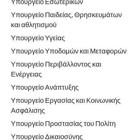
Υπουργείο Εσωτερικών
Υπουργείο Παιδείας, Θρησκευμάτων
και αθλητισμού
Υπουργείο Υγείας
Υπουργείο Υποδομών και Μεταφορών
Υπουργείο Περιβάλλοντος και
Ενέργειας
Υπουργείο Ανάπτυξης
Υπουργείο Εργασίας και Κοινωνικής
Ασφάλισης
Υπουργείο Προστασίας του Πολίτη
Υπουργείο Δικαιοσύνης