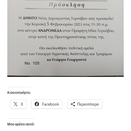
Κοινοποιήστε:
X
Facebook
Περισσότερα
Μου αρέσει αυτό: