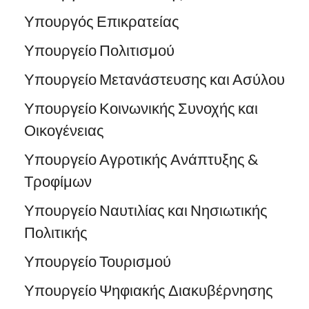
Υπουργός Επικρατείας
Υπουργείο Πολιτισμού
Υπουργείο Μετανάστευσης και Ασύλου
Υπουργείο Κοινωνικής Συνοχής και
Οικογένειας
Υπουργείο Αγροτικής Ανάπτυξης &
Τροφίμων
Υπουργείο Ναυτιλίας και Νησιωτικής
Πολιτικής
Υπουργείο Τουρισμού
Υπουργείο Ψηφιακής Διακυβέρνησης