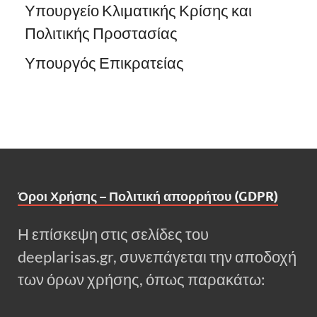
Υπουργείο Κλιματικής Κρίσης και
Πολιτικής Προστασίας
Υπουργός Επικρατείας
Όροι Χρήσης – Πολιτική απορρήτου (GDPR)
Η επίσκεψη στις σελίδες του
deeplarisas.gr, συνεπάγεται την αποδοχή
των όρων χρήσης, όπως παρακάτω: