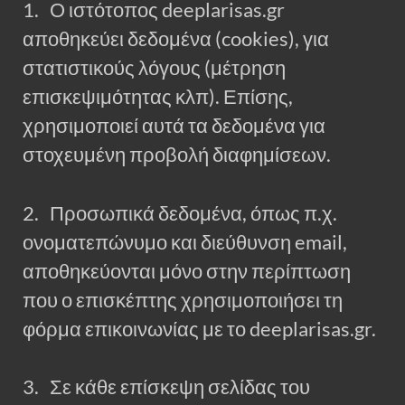
1. Ο ιστότοπος deeplarisas.gr
αποθηκεύει δεδομένα (cookies), για
στατιστικούς λόγους (μέτρηση
επισκεψιμότητας κλπ). Επίσης,
χρησιμοποιεί αυτά τα δεδομένα για
στοχευμένη προβολή διαφημίσεων.
2. Προσωπικά δεδομένα, όπως π.χ.
ονοματεπώνυμο και διεύθυνση email,
αποθηκεύονται μόνο στην περίπτωση
που ο επισκέπτης χρησιμοποιήσει τη
φόρμα επικοινωνίας με το deeplarisas.gr.
3. Σε κάθε επίσκεψη σελίδας του