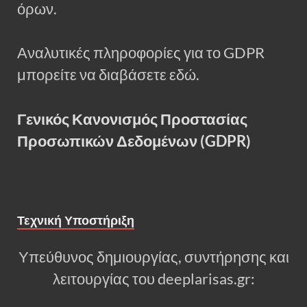
όρων.
Αναλυτικές πληροφορίες για το GDPR
μπορείτε να διαβάσετε εδώ.
Γενικός Κανονισμός Προστασίας
Προσωπικών Δεδομένων (GDPR)
Τεχνική Υποστήριξη
Υπεύθυνος δημιουργίας, συντήρησης και
λειτουργίας του deeplarisas.gr: