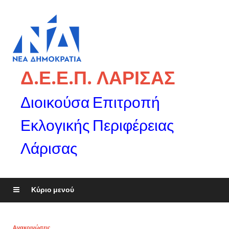
Δ.Ε.Ε.Π. ΛΑΡΙΣΑΣ
Διοικούσα Επιτροπή
Εκλογικής Περιφέρειας
Λάρισας
Κύριο μενού
Ανακοινώσεις