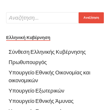
Ελληνική Κυβέρνηση
Σύνθεση Ελληνικής Κυβέρνησης
Πρωθυπουργός
Υπουργείο Εθνικής Οικονομίας και
οικονομικών
Υπουργείο Εξωτερικών
Υπουργείο Εθνικής Άμυνας