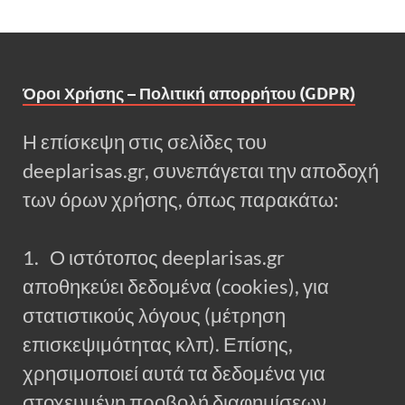
Όροι Χρήσης – Πολιτική απορρήτου (GDPR)
Η επίσκεψη στις σελίδες του
deeplarisas.gr, συνεπάγεται την αποδοχή
των όρων χρήσης, όπως παρακάτω:
1. Ο ιστότοπος deeplarisas.gr
αποθηκεύει δεδομένα (cookies), για
στατιστικούς λόγους (μέτρηση
επισκεψιμότητας κλπ). Επίσης,
χρησιμοποιεί αυτά τα δεδομένα για
στοχευμένη προβολή διαφημίσεων.