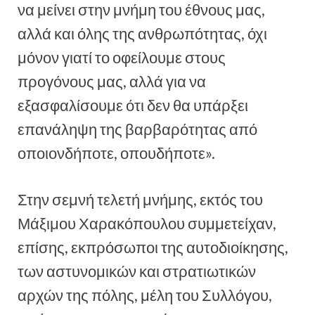
να μείνει στην μνήμη του έθνους μας,
αλλά και όλης της ανθρωπότητας, όχι
μόνον γιατί το οφείλουμε στους
προγόνους μας, αλλά για να
εξασφαλίσουμε ότι δεν θα υπάρξει
επανάληψη της βαρβαρότητας από
οποιονδήποτε, οπουδήποτε».
Στην σεμνή τελετή μνήμης, εκτός του
Μάξιμου Χαρακόπουλου συμμετείχαν,
επίσης, εκπρόσωποι της αυτοδιοίκησης,
των αστυνομικών και στρατιωτικών
αρχών της πόλης, μέλη του Συλλόγου,