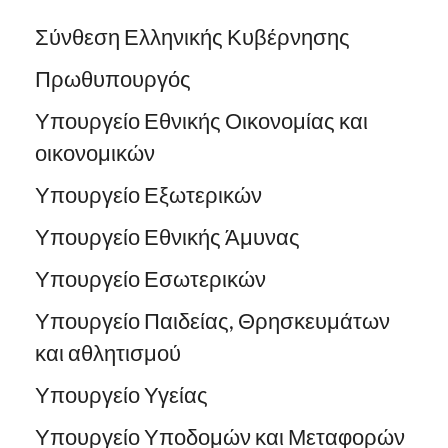
Σύνθεση Ελληνικής Κυβέρνησης
Πρωθυπουργός
Υπουργείο Εθνικής Οικονομίας και
οικονομικών
Υπουργείο Εξωτερικών
Υπουργείο Εθνικής Άμυνας
Υπουργείο Εσωτερικών
Υπουργείο Παιδείας, Θρησκευμάτων
και αθλητισμού
Υπουργείο Υγείας
Υπουργείο Υποδομών και Μεταφορών