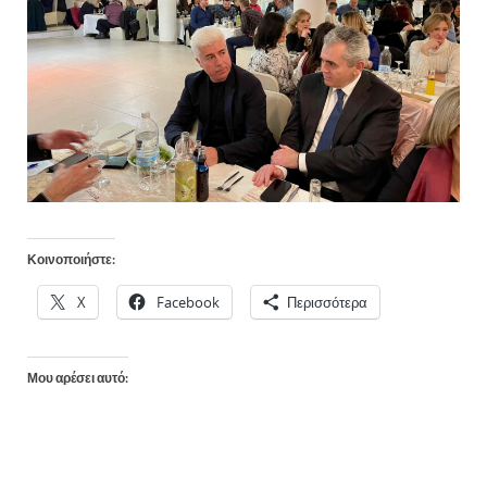
Κοινοποιήστε:
X
Facebook
Περισσότερα
Μου αρέσει αυτό: