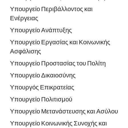
Υπουργείο Περιβάλλοντος και
Ενέργειας
Υπουργείο Ανάπτυξης
Υπουργείο Εργασίας και Κοινωνικής
Ασφάλισης
Υπουργείο Προστασίας του Πολίτη
Υπουργείο Δικαιοσύνης
Υπουργός Επικρατείας
Υπουργείο Πολιτισμού
Υπουργείο Μετανάστευσης και Ασύλου
Υπουργείο Κοινωνικής Συνοχής και