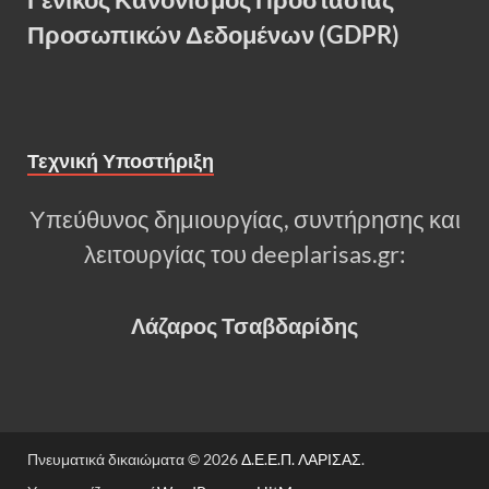
Προσωπικών Δεδομένων (GDPR)
Τεχνική Υποστήριξη
Υπεύθυνος δημιουργίας, συντήρησης και
λειτουργίας του deeplarisas.gr:
Λάζαρος Τσαβδαρίδης
Πνευματικά δικαιώματα © 2026
Δ.Ε.Ε.Π. ΛΑΡΙΣΑΣ
.