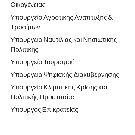
Οικογένειας
Υπουργείο Αγροτικής Ανάπτυξης &
Τροφίμων
Υπουργείο Ναυτιλίας και Νησιωτικής
Πολιτικής
Υπουργείο Τουρισμού
Υπουργείο Ψηφιακής Διακυβέρνησης
Υπουργείο Κλιματικής Κρίσης και
Πολιτικής Προστασίας
Υπουργός Επικρατείας