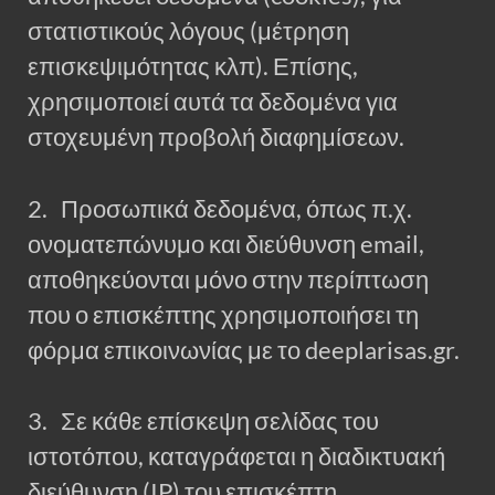
στατιστικούς λόγους (μέτρηση
επισκεψιμότητας κλπ). Επίσης,
χρησιμοποιεί αυτά τα δεδομένα για
στοχευμένη προβολή διαφημίσεων.
2. Προσωπικά δεδομένα, όπως π.χ.
ονοματεπώνυμο και διεύθυνση email,
αποθηκεύονται μόνο στην περίπτωση
που ο επισκέπτης χρησιμοποιήσει τη
φόρμα επικοινωνίας με το deeplarisas.gr.
3. Σε κάθε επίσκεψη σελίδας του
ιστοτόπου, καταγράφεται η διαδικτυακή
διεύθυνση (IP) του επισκέπτη.