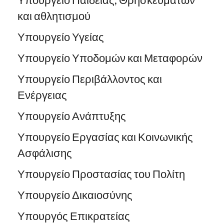
και αθλητισμού
Υπουργείο Υγείας
Υπουργείο Υποδομών και Μεταφορών
Υπουργείο Περιβάλλοντος και
Ενέργειας
Υπουργείο Ανάπτυξης
Υπουργείο Εργασίας και Κοινωνικής
Ασφάλισης
Υπουργείο Προστασίας του Πολίτη
Υπουργείο Δικαιοσύνης
Υπουργός Επικρατείας