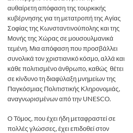
αυθαίρετη απόφαση της τουρκικής
κυβέρνησης για τη μετατροπή της Αγίας
Σοφίας της Κωνσταντινούπολης και της
Μονής της Χώρας σε μουσουλμανικά
τεμένη. Μια απόφαση που προσβάλλει
συνολικά τον χριστιανικό κόσμο, αλλά και
κάθε πολιτισμένο άνθρωπο, καθώς θέτει
σε κίνδυνο τη διαφύλαξη μνημείων της
Παγκόσμιας Πολιτιστικής Κληρονομιάς,
αναγνωρισμένων από την UNESCO.
Ο Τόμος, που έχει ήδη μεταφραστεί σε
πολλές γλώσσες, έχει επιδοθεί στον