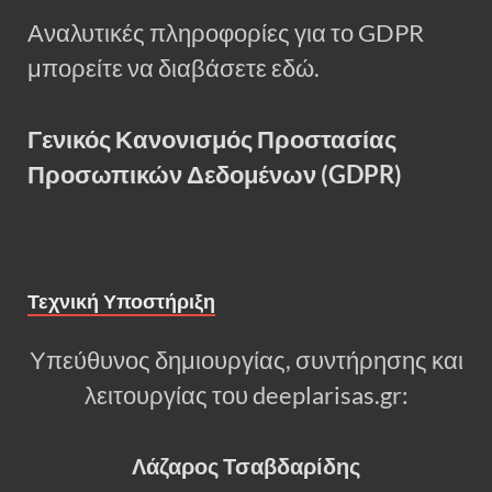
Αναλυτικές πληροφορίες για το GDPR
μπορείτε να διαβάσετε εδώ.
Γενικός Κανονισμός Προστασίας
Προσωπικών Δεδομένων (GDPR)
Τεχνική Υποστήριξη
Υπεύθυνος δημιουργίας, συντήρησης και
λειτουργίας του deeplarisas.gr:
Λάζαρος Τσαβδαρίδης