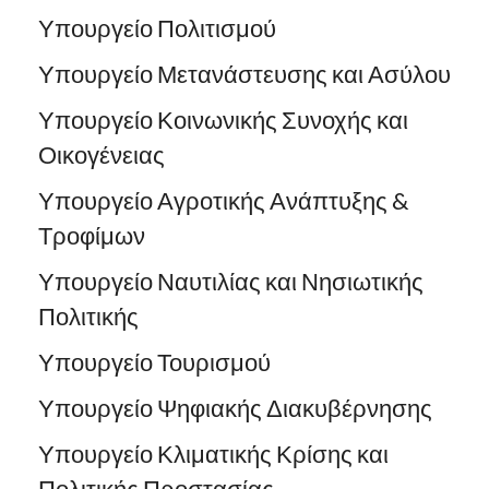
Υπουργείο Πολιτισμού
Υπουργείο Μετανάστευσης και Ασύλου
Υπουργείο Κοινωνικής Συνοχής και
Οικογένειας
Υπουργείο Αγροτικής Ανάπτυξης &
Τροφίμων
Υπουργείο Ναυτιλίας και Νησιωτικής
Πολιτικής
Υπουργείο Τουρισμού
Υπουργείο Ψηφιακής Διακυβέρνησης
Υπουργείο Κλιματικής Κρίσης και
Πολιτικής Προστασίας