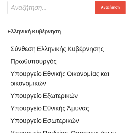
Ελληνική Κυβέρνηση
Σύνθεση Ελληνικής Κυβέρνησης
Πρωθυπουργός
Υπουργείο Εθνικής Οικονομίας και
οικονομικών
Υπουργείο Εξωτερικών
Υπουργείο Εθνικής Άμυνας
Υπουργείο Εσωτερικών
Υπουργείο Παιδείας, Θρησκευμάτων