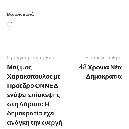
Μου αρέσει αυτό:
Προηγούμενο άρθρο
Επόμενο άρθρο
Μάξιμος
48 Χρόνια Νέα
Χαρακόπουλος με
Δημοκρατία
Πρόεδρο ΟΝΝΕΔ
ενόψει επίσκεψης
στη Λάρισα: Η
δημοκρατία έχει
ανάγκη την ενεργή