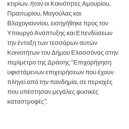
κτιρίων, ήταν οι Κοινότητες Αμουρίου,
Πραιτωρίου, Μαγούλας και
Βλαχογιαννίου, εισηγήθηκε προς τον
Υπουργό Ανάπτυξης και Επενδύσεων
την ένταξη των τεσσάρων αυτών
Κοινοτήτων του Δήμου Ελασσόνας στην
περίμετρο της Δράσης “Επιχορήγηση
υφιστάμενων επιχειρήσεων που έχουν
πληγεί από την πανδημία, σε περιοχές
που υπέστησαν μεγάλες φυσικές
καταστροφές”.