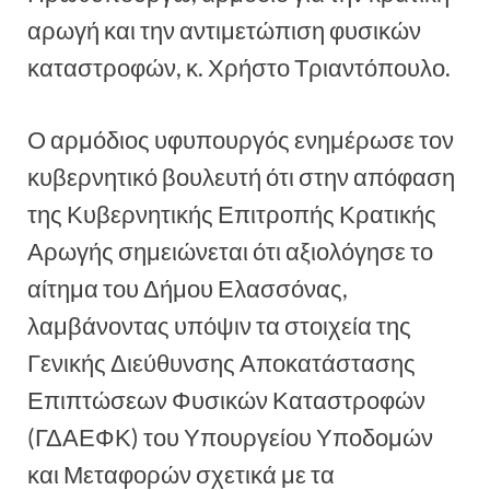
αρωγή και την αντιμετώπιση φυσικών
καταστροφών, κ. Χρήστο Τριαντόπουλο.
Ο αρμόδιος υφυπουργός ενημέρωσε τον
κυβερνητικό βουλευτή ότι στην απόφαση
της Κυβερνητικής Επιτροπής Κρατικής
Αρωγής σημειώνεται ότι αξιολόγησε το
αίτημα του Δήμου Ελασσόνας,
λαμβάνοντας υπόψιν τα στοιχεία της
Γενικής Διεύθυνσης Αποκατάστασης
Επιπτώσεων Φυσικών Καταστροφών
(ΓΔΑΕΦΚ) του Υπουργείου Υποδομών
και Μεταφορών σχετικά με τα