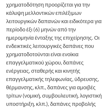
χρηματοδότηση προορίζεται για την
κάλυψη μελλοντικών επιλέξιμων
λειτουργικών δαπανών και ειδικότερα για
περίοδο έξι (6) μηνών από την
ημερομηνία ένταξης της επιχείρησης. Οι
ενδεικτικές λειτουργικές δαπάνες που
χρηματοδοτούνται είναι ενοίκια
επαγγελματικού χώρου, δαπάνες
ενέργειας, σταθερής και κινητής
επαγγελματικής τηλεφωνίας, ύδρευσης,
θέρμανσης, κλπ., δαπάνες για αμοιβές
τρίτων (νομική, συμβουλευτική, λογιστική
υποστήριξη, κλπ.), δαπάνες προβολής