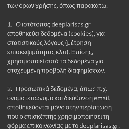
των όρων χρήσης, όπως παρακάτω:
1. Ο ιστότοπος deeplarisas.gr
αποθηκεύει δεδομένα (cookies), για
στατιστικούς λόγους (μέτρηση
επισκεψιμότητας κλπ). Επίσης,
χρησιμοποιεί αυτά τα δεδομένα για
στοχευμένη προβολή διαφημίσεων.
2. Προσωπικά δεδομένα, όπως π.χ.
ονοματεπώνυμο και διεύθυνση email,
αποθηκεύονται μόνο στην περίπτωση
που ο επισκέπτης χρησιμοποιήσει τη
φόρμα επικοινωνίας με το deeplarisas.gr.