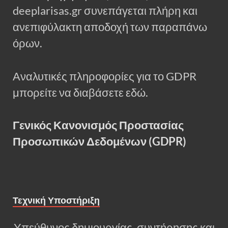
deeplarisas.gr συνεπάγεται πλήρη και
ανεπιφύλακτη αποδοχή των παραπάνω
όρων.
Αναλυτικές πληροφορίες για το GDPR
μπορείτε να διαβάσετε εδώ.
Γενικός Κανονισμός Προστασίας
Προσωπικών Δεδομένων (GDPR)
Τεχνική Υποστήριξη
Υπεύθυνος δημιουργίας, συντήρησης και