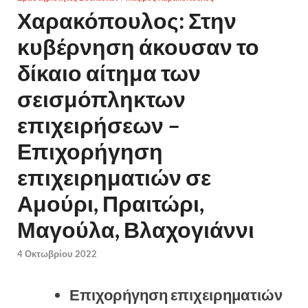
Χαρακόπουλος: Στην
κυβέρνηση άκουσαν το
δίκαιο αίτημα των
σεισμόπληκτων
επιχειρήσεων –
Επιχορήγηση
επιχειρηματιών σε
Αμούρι, Πραιτώρι,
Μαγούλα, Βλαχογιάννι
4 Οκτωβρίου 2022
Επιχορήγηση επιχειρηματιών