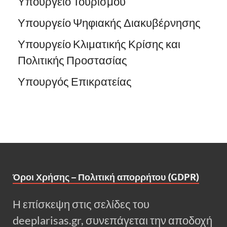
Υπουργείο Τουρισμού
Υπουργείο Ψηφιακής Διακυβέρνησης
Υπουργείο Κλιματικής Κρίσης και
Πολιτικής Προστασίας
Υπουργός Επικρατείας
Όροι Χρήσης – Πολιτική απορρήτου (GDPR)
Η επίσκεψη στις σελίδες του
deeplarisas.gr, συνεπάγεται την αποδοχή