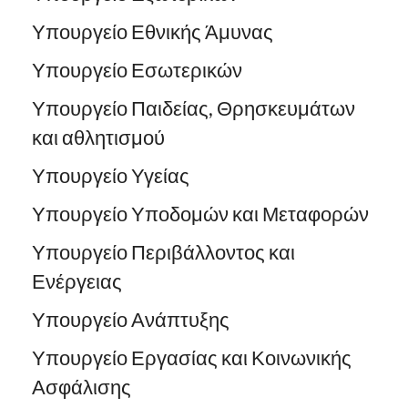
Υπουργείο Εθνικής Άμυνας
Υπουργείο Εσωτερικών
Υπουργείο Παιδείας, Θρησκευμάτων
και αθλητισμού
Υπουργείο Υγείας
Υπουργείο Υποδομών και Μεταφορών
Υπουργείο Περιβάλλοντος και
Ενέργειας
Υπουργείο Ανάπτυξης
Υπουργείο Εργασίας και Κοινωνικής
Ασφάλισης