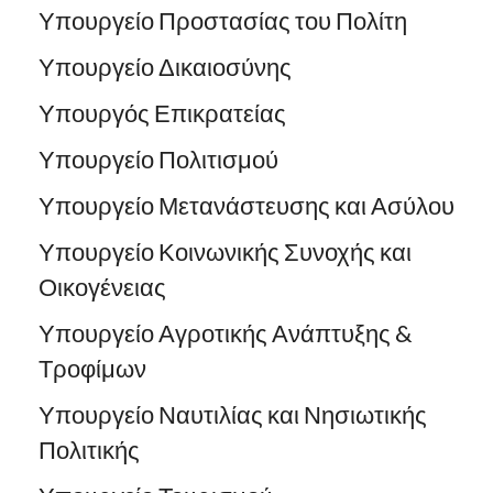
Υπουργείο Προστασίας του Πολίτη
Υπουργείο Δικαιοσύνης
Υπουργός Επικρατείας
Υπουργείο Πολιτισμού
Υπουργείο Μετανάστευσης και Ασύλου
Υπουργείο Κοινωνικής Συνοχής και
Οικογένειας
Υπουργείο Αγροτικής Ανάπτυξης &
Τροφίμων
Υπουργείο Ναυτιλίας και Νησιωτικής
Πολιτικής