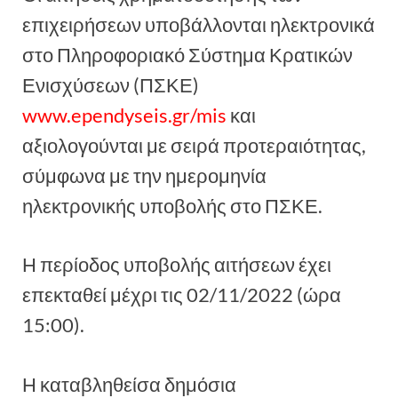
επιχειρήσεων υποβάλλονται ηλεκτρονικά
στο Πληροφοριακό Σύστημα Κρατικών
Ενισχύσεων (ΠΣΚΕ)
www.ependyseis.gr/mis
και
αξιολογούνται με σειρά προτεραιότητας,
σύμφωνα με την ημερομηνία
ηλεκτρονικής υποβολής στο ΠΣΚΕ.
Η περίοδος υποβολής αιτήσεων έχει
επεκταθεί μέχρι τις 02/11/2022 (ώρα
15:00).
Η καταβληθείσα δημόσια