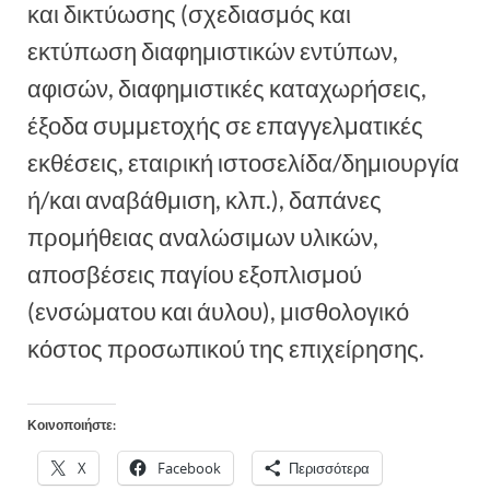
και δικτύωσης (σχεδιασμός και
εκτύπωση διαφημιστικών εντύπων,
αφισών, διαφημιστικές καταχωρήσεις,
έξοδα συμμετοχής σε επαγγελματικές
εκθέσεις, εταιρική ιστοσελίδα/δημιουργία
ή/και αναβάθμιση, κλπ.), δαπάνες
προμήθειας αναλώσιμων υλικών,
αποσβέσεις παγίου εξοπλισμού
(ενσώματου και άυλου), μισθολογικό
κόστος προσωπικού της επιχείρησης.
Κοινοποιήστε:
X
Facebook
Περισσότερα