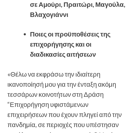
σε Αμούρι, Πραιτώρι, Μαγούλα,
Βλαχογιάννι
Ποιες οι προϋποθέσεις της
επιχορήγησης και οι
διαδικασίες αιτήσεων
«Θέλω να εκφράσω την ιδιαίτερη
ικανοποίησή μου για την ένταξη ακόμη
τεσσάρων κοινοτήτων στη Δράση
“Επιχορήγηση υφιστάμενων
επιχειρήσεων που έχουν πληγεί από την
πανδημία, σε περιοχές που υπέστησαν