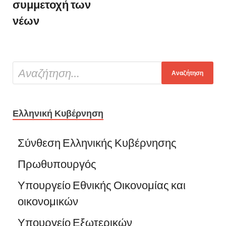
συμμετοχή των
νέων
Ελληνική Κυβέρνηση
Σύνθεση Ελληνικής Κυβέρνησης
Πρωθυπουργός
Υπουργείο Εθνικής Οικονομίας και
οικονομικών
Υπουργείο Εξωτερικών