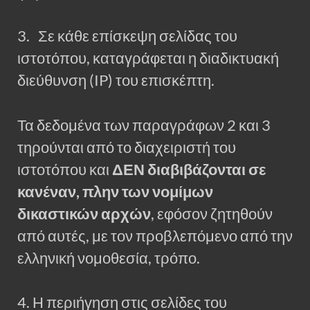
3. Σε κάθε επίσκεψη σελίδας του
ιστοτόπου, καταγράφεται η διαδικτυακή
διεύθυνση (IP) του επισκέπτη.
Τα δεδομένα των παραγράφων 2 και 3
τηρούνται από το διαχειριστή του
ιστοτόπου και
ΔΕΝ διαβιβάζονται σε
κανέναν, πλην των νομίμων
δικαστικών αρχών
, εφόσον ζητηθούν
από αυτές, με τον προβλεπόμενο από την
ελληνική νομοθεσία, τρόπο.
4. Η περιήγηση στις σελίδες του