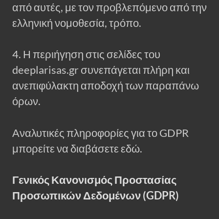
από αυτές, με τον προβλεπόμενο από την
ελληνική νομοθεσία, τρόπο.
4. Η περιήγηση στις σελίδες του
deeplarisas.gr συνεπάγεται πλήρη και
ανεπιφύλακτη αποδοχή των παραπάνω
όρων.
Αναλυτικές πληροφορίες για το GDPR
μπορείτε να διαβάσετε εδώ.
Γενικός Κανονισμός Προστασίας
Προσωπικών Δεδομένων (GDPR)