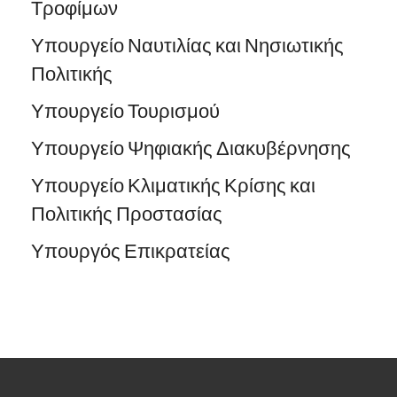
Τροφίμων
Υπουργείο Ναυτιλίας και Νησιωτικής
Πολιτικής
Υπουργείο Τουρισμού
Υπουργείο Ψηφιακής Διακυβέρνησης
Υπουργείο Κλιματικής Κρίσης και
Πολιτικής Προστασίας
Υπουργός Επικρατείας