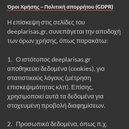
Όροι Χρήσης – Πολιτική απορρήτου (GDPR)
Η επίσκεψη στις σελίδες του
deeplarisas.gr, συνεπάγεται την αποδοχή
των όρων χρήσης, όπως παρακάτω:
1. Ο ιστότοπος deeplarisas.gr
αποθηκεύει δεδομένα (cookies), για
στατιστικούς λόγους (μέτρηση
επισκεψιμότητας κλπ). Επίσης,
χρησιμοποιεί αυτά τα δεδομένα για
στοχευμένη προβολή διαφημίσεων.
2. Προσωπικά δεδομένα, όπως π.χ.