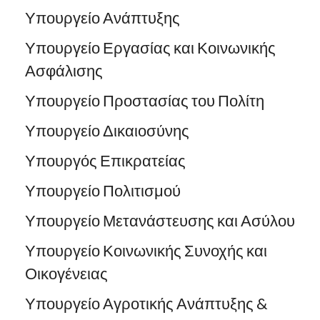
Υπουργείο Ανάπτυξης
Υπουργείο Εργασίας και Κοινωνικής
Ασφάλισης
Υπουργείο Προστασίας του Πολίτη
Υπουργείο Δικαιοσύνης
Υπουργός Επικρατείας
Υπουργείο Πολιτισμού
Υπουργείο Μετανάστευσης και Ασύλου
Υπουργείο Κοινωνικής Συνοχής και
Οικογένειας
Υπουργείο Αγροτικής Ανάπτυξης &