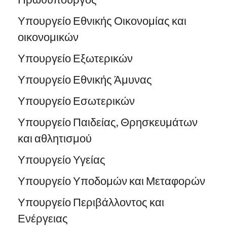
Υπουργείο Εθνικής Οικονομίας και
οικονομικών
Υπουργείο Εξωτερικών
Υπουργείο Εθνικής Άμυνας
Υπουργείο Εσωτερικών
Υπουργείο Παιδείας, Θρησκευμάτων
και αθλητισμού
Υπουργείο Υγείας
Υπουργείο Υποδομών και Μεταφορών
Υπουργείο Περιβάλλοντος και
Ενέργειας