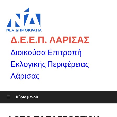
Δ.Ε.Ε.Π. ΛΑΡΙΣΑΣ
Διοικούσα Επιτροπή
Εκλογικής Περιφέρειας
Λάρισας
Κύριο μενού