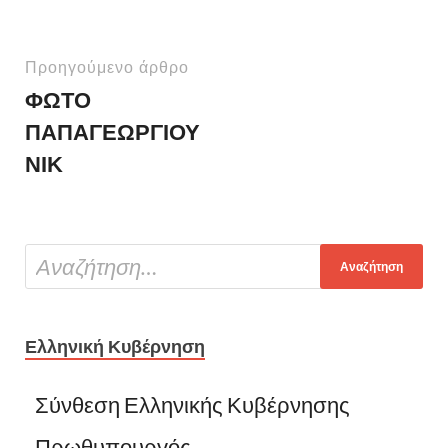
Προηγούμενο άρθρο
ΦΩΤΟ
ΠΑΠΑΓΕΩΡΓΙΟΥ
ΝΙΚ
Ελληνική Κυβέρνηση
Σύνθεση Ελληνικής Κυβέρνησης
Πρωθυπουργός