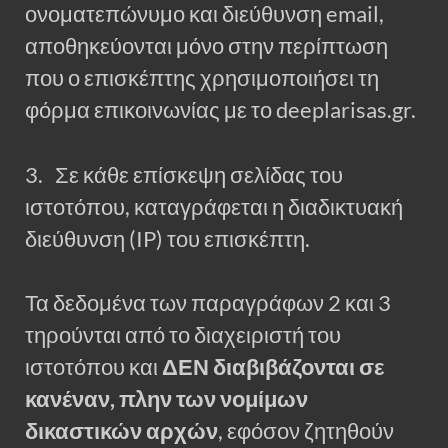
ονοματεπώνυμο και διεύθυνση email,
αποθηκεύονται μόνο στην περίπτωση
που ο επισκέπτης χρησιμοποιήσει τη
φόρμα επικοινωνίας με το deeplarisas.gr.
3. Σε κάθε επίσκεψη σελίδας του
ιστοτόπου, καταγράφεται η διαδικτυακή
διεύθυνση (IP) του επισκέπτη.
Τα δεδομένα των παραγράφων 2 και 3
τηρούνται από το διαχειριστή του
ιστοτόπου και
ΔΕΝ διαβιβάζονται σε
κανέναν, πλην των νομίμων
δικαστικών αρχών
, εφόσον ζητηθούν