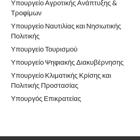
Υπουργείο Αγροτικής Ανάπτυξης &
Τροφίμων
Υπουργείο Ναυτιλίας και Νησιωτικής
Πολιτικής
Υπουργείο Τουρισμού
Υπουργείο Ψηφιακής Διακυβέρνησης
Υπουργείο Κλιματικής Κρίσης και
Πολιτικής Προστασίας
Υπουργός Επικρατείας