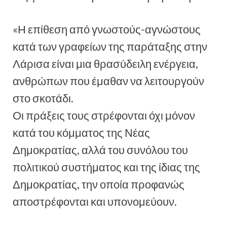
«Η επίθεση από γνωστούς-αγνώστους
κατά των γραφείων της παράταξης στην
Λάρισα είναι μια θρασύδειλη ενέργεια,
ανθρώπων που έμαθαν να λειτουργούν
στο σκοτάδι.
Οι πράξεις τους στρέφονται όχι μόνον
κατά του κόμματος της Νέας
Δημοκρατίας, αλλά του συνόλου του
πολιτικού συστήματος και της ίδιας της
Δημοκρατίας, την οποία προφανώς
αποστρέφονται και υπονομεύουν.