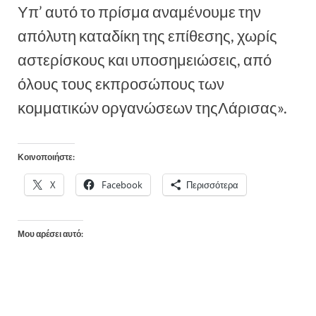
Υπ’ αυτό το πρίσμα αναμένουμε την
απόλυτη καταδίκη της επίθεσης, χωρίς
αστερίσκους και υποσημειώσεις, από
όλους τους εκπροσώπους των
κομματικών οργανώσεων τηςΛάρισας».
Κοινοποιήστε:
X
Facebook
Περισσότερα
Μου αρέσει αυτό: