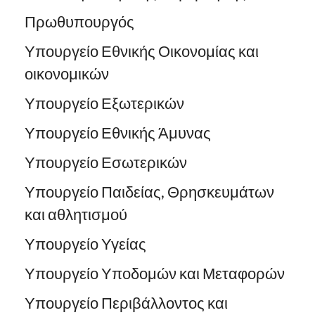
Πρωθυπουργός
Υπουργείο Εθνικής Οικονομίας και
οικονομικών
Υπουργείο Εξωτερικών
Υπουργείο Εθνικής Άμυνας
Υπουργείο Εσωτερικών
Υπουργείο Παιδείας, Θρησκευμάτων
και αθλητισμού
Υπουργείο Υγείας
Υπουργείο Υποδομών και Μεταφορών
Υπουργείο Περιβάλλοντος και