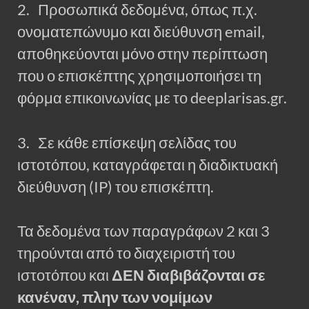
2. Προσωπικά δεδομένα, όπως π.χ.
ονοματεπώνυμο και διεύθυνση email,
αποθηκεύονται μόνο στην περίπτωση
που ο επισκέπτης χρησιμοποιήσει τη
φόρμα επικοινωνίας με το deeplarisas.gr.
3. Σε κάθε επίσκεψη σελίδας του
ιστοτόπου, καταγράφεται η διαδικτυακή
διεύθυνση (IP) του επισκέπτη.
Τα δεδομένα των παραγράφων 2 και 3
τηρούνται από το διαχειριστή του
ιστοτόπου και
ΔΕΝ διαβιβάζονται σε
κανέναν, πλην των νομίμων