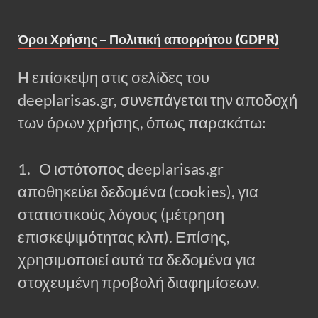
Όροι Χρήσης – Πολιτική απορρήτου (GDPR)
Η επίσκεψη στις σελίδες του
deeplarisas.gr, συνεπάγεται την αποδοχή
των όρων χρήσης, όπως παρακάτω:
1. Ο ιστότοπος deeplarisas.gr
αποθηκεύει δεδομένα (cookies), για
στατιστικούς λόγους (μέτρηση
επισκεψιμότητας κλπ). Επίσης,
χρησιμοποιεί αυτά τα δεδομένα για
στοχευμένη προβολή διαφημίσεων.