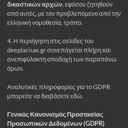
δικαστικών αρχών
, εφόσον ζητηθούν
από αυτές, με τον προβλεπόμενο από την
ελληνική νομοθεσία, τρόπο.
4. Η περιήγηση στις σελίδες του
deeplarisas.gr συνεπάγεται πλήρη και
ανεπιφύλακτη αποδοχή των παραπάνω
όρων.
Αναλυτικές πληροφορίες για το GDPR
μπορείτε να διαβάσετε εδώ.
Γενικός Κανονισμός Προστασίας
Προσωπικών Δεδομένων (GDPR)