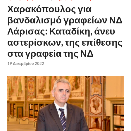
Χαρακόπουλος για
βανδαλισμό γραφείων ΝΔ
Λάρισας: Καταδίκη, άνευ
αστερίσκων, της επίθεσης
στα γραφεία της ΝΔ
19 Δεκεμβρίου 2022