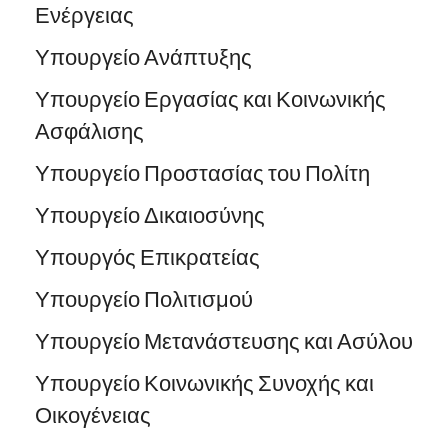
Ενέργειας
Υπουργείο Ανάπτυξης
Υπουργείο Εργασίας και Κοινωνικής
Ασφάλισης
Υπουργείο Προστασίας του Πολίτη
Υπουργείο Δικαιοσύνης
Υπουργός Επικρατείας
Υπουργείο Πολιτισμού
Υπουργείο Μετανάστευσης και Ασύλου
Υπουργείο Κοινωνικής Συνοχής και
Οικογένειας