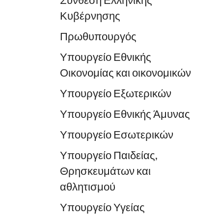
Σύνθεση Ελληνικής
Κυβέρνησης
Πρωθυπουργός
Υπουργείο Εθνικής
Οικονομίας και οικονομικών
Υπουργείο Εξωτερικών
Υπουργείο Εθνικής Άμυνας
Υπουργείο Εσωτερικών
Υπουργείο Παιδείας,
Θρησκευμάτων και
αθλητισμού
Υπουργείο Υγείας