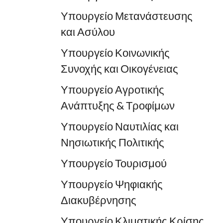
Υπουργείο Μετανάστευσης
και Ασύλου
Υπουργείο Κοινωνικής
Συνοχής και Οικογένειας
Υπουργείο Αγροτικής
Ανάπτυξης & Τροφίμων
Υπουργείο Ναυτιλίας και
Νησιωτικής Πολιτικής
Υπουργείο Τουρισμού
Υπουργείο Ψηφιακής
Διακυβέρνησης
Υπουργείο Κλιματικής Κρίσης