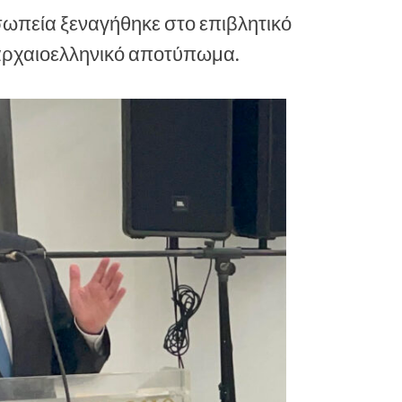
σωπεία ξεναγήθηκε στο επιβλητικό
ο αρχαιοελληνικό αποτύπωμα.