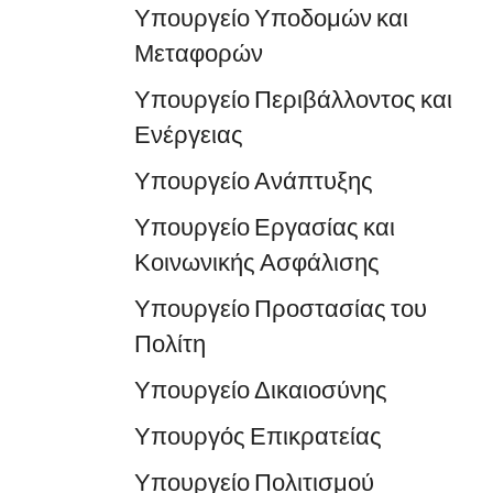
Υπουργείο Υποδομών και
Μεταφορών
Υπουργείο Περιβάλλοντος και
Ενέργειας
Υπουργείο Ανάπτυξης
Υπουργείο Εργασίας και
Κοινωνικής Ασφάλισης
Υπουργείο Προστασίας του
Πολίτη
Υπουργείο Δικαιοσύνης
Υπουργός Επικρατείας
Υπουργείο Πολιτισμού