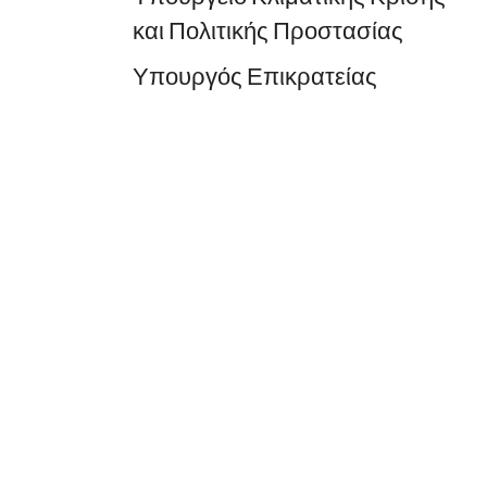
και Πολιτικής Προστασίας
Υπουργός Επικρατείας