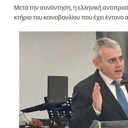
Μετά την συνάντηση, η ελληνική αντιπρο
κτήριο του κοινοβουλίου που έχει έντον