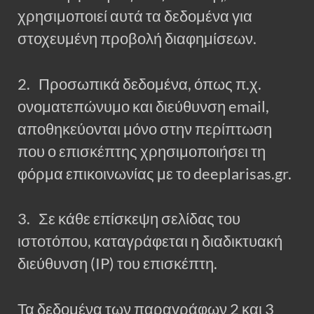
χρησιμοποιεί αυτά τα δεδομένα για
στοχευμένη προβολή διαφημίσεων.
2. Προσωπικά δεδομένα, όπως π.χ.
ονοματεπώνυμο και διεύθυνση email,
αποθηκεύονται μόνο στην περίπτωση
που ο επισκέπτης χρησιμοποιήσει τη
φόρμα επικοινωνίας με το deeplarisas.gr.
3. Σε κάθε επίσκεψη σελίδας του
ιστοτόπου, καταγράφεται η διαδικτυακή
διεύθυνση (IP) του επισκέπτη.
Τα δεδομένα των παραγράφων 2 και 3