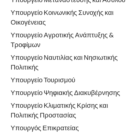
Υπουργείο Κοινωνικής Συνοχής και
Οικογένειας
Υπουργείο Αγροτικής Ανάπτυξης &
Τροφίμων
Υπουργείο Ναυτιλίας και Νησιωτικής
Πολιτικής
Υπουργείο Τουρισμού
Υπουργείο Ψηφιακής Διακυβέρνησης
Υπουργείο Κλιματικής Κρίσης και
Πολιτικής Προστασίας
Υπουργός Επικρατείας