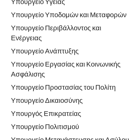
Υπουργείο Υγείας
Υπουργείο Υποδομών και Μεταφορών
Υπουργείο Περιβάλλοντος και
Ενέργειας
Υπουργείο Ανάπτυξης
Υπουργείο Εργασίας και Κοινωνικής
Ασφάλισης
Υπουργείο Προστασίας του Πολίτη
Υπουργείο Δικαιοσύνης
Υπουργός Επικρατείας
Υπουργείο Πολιτισμού
Υπουργείο Μετανάστευσης και Ασύλου