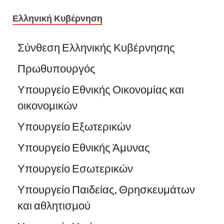
Ελληνική Κυβέρνηση
Σύνθεση Ελληνικής Κυβέρνησης
Πρωθυπουργός
Υπουργείο Εθνικής Οικονομίας και
οικονομικών
Υπουργείο Εξωτερικών
Υπουργείο Εθνικής Άμυνας
Υπουργείο Εσωτερικών
Υπουργείο Παιδείας, Θρησκευμάτων
και αθλητισμού