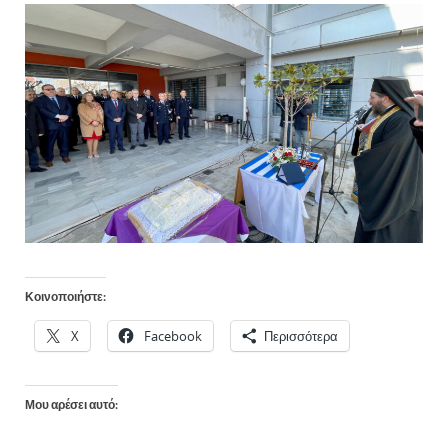
Κοινοποιήστε:
X
Facebook
Περισσότερα
Μου αρέσει αυτό: