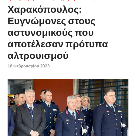
Χαρακόπουλος:
Ευγνώμονες στους
αστυνομικούς που
αποτέλεσαν πρότυπα
αλτρουισμού
18 Φεβρουαρίου 2023