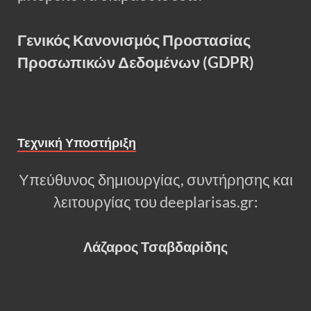
Γενικός Κανονισμός Προστασίας
Προσωπικών Δεδομένων (GDPR)
Τεχνική Υποστήριξη
Υπεύθυνος δημιουργίας, συντήρησης και
λειτουργίας του deeplarisas.gr:
Λάζαρος Τσαβδαρίδης