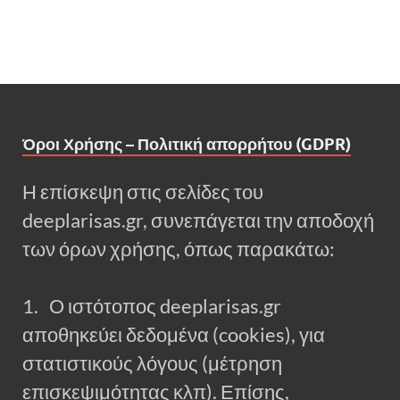
Όροι Χρήσης – Πολιτική απορρήτου (GDPR)
Η επίσκεψη στις σελίδες του
deeplarisas.gr, συνεπάγεται την αποδοχή
των όρων χρήσης, όπως παρακάτω:
1. Ο ιστότοπος deeplarisas.gr
αποθηκεύει δεδομένα (cookies), για
στατιστικούς λόγους (μέτρηση
επισκεψιμότητας κλπ). Επίσης,