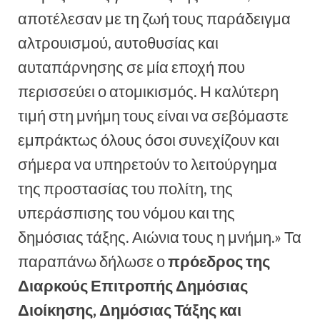
αποτέλεσαν με τη ζωή τους παράδειγμα
αλτρουισμού, αυτοθυσίας και
αυταπάρνησης σε μία εποχή που
περισσεύει ο ατομικισμός. Η καλύτερη
τιμή στη μνήμη τους είναι να σεβόμαστε
εμπράκτως όλους όσοι συνεχίζουν και
σήμερα να υπηρετούν το λειτούργημα
της προστασίας του πολίτη, της
υπεράσπισης του νόμου και της
δημόσιας τάξης. Αιώνια τους η μνήμη.» Τα
παραπάνω δήλωσε ο
πρόεδρος της
Διαρκούς Επιτροπής Δημόσιας
Διοίκησης, Δημόσιας Τάξης και