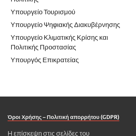
Υπουργείο Τουρισμού
Υπουργείο Ψηφιακής Διακυβέρνησης
Υπουργείο Κλιματικής Κρίσης και
Πολιτικής Προστασίας
Υπουργός Επικρατείας
Όροι Χρήσης – Πολιτική απορρήτου (GDPR)
Η επίσκεψη στις σελίδες του