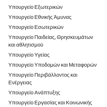
Υπουργείο Εξωτερικών
Υπουργείο Εθνικής Άμυνας
Υπουργείο Εσωτερικών
Υπουργείο Παιδείας, Θρησκευμάτων
και αθλητισμού
Υπουργείο Υγείας
Υπουργείο Υποδομών και Μεταφορών
Υπουργείο Περιβάλλοντος και
Ενέργειας
Υπουργείο Ανάπτυξης
Υπουργείο Εργασίας και Κοινωνικής