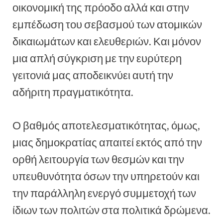
οικονομική της πρόοδο αλλά και στην
εμπέδωση του σεβασμού των ατομικών
δικαιωμάτων και ελευθεριών. Και μόνον
μια απλή σύγκριση με την ευρύτερη
γειτονιά μας αποδεικνύει αυτή την
αδήριτη πραγματικότητα.
Ο βαθμός αποτελεσματικότητας, όμως,
μιας δημοκρατίας απαιτεί εκτός από την
ορθή λειτουργία των θεσμών και την
υπευθυνότητα όσων την υπηρετούν και
την παράλληλη ενεργό συμμετοχή των
ίδιων των πολιτών στα πολιτικά δρώμενα.