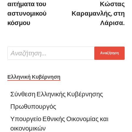
αιτήματα του
Κώστας
αστυνομικού
Καραμανλής, στη
κόσμου
Λάρισα.
Ελληνική Κυβέρνηση
Σύνθεση Ελληνικής Κυβέρνησης
Πρωθυπουργός
Υπουργείο Εθνικής Οικονομίας και
οικονομικών