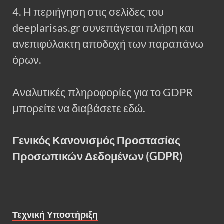
4. Η περιήγηση στις σελίδες του
deeplarisas.gr συνεπάγεται πλήρη και
ανεπιφύλακτη αποδοχή των παραπάνω
όρων.
Αναλυτικές πληροφορίες για το GDPR
μπορείτε να διαβάσετε εδώ.
Γενικός Κανονισμός Προστασίας
Προσωπικών Δεδομένων (GDPR)
Τεχνική Υποστήριξη