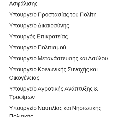
Ασφάλισης
Υπουργείο Προστασίας του Πολίτη
Υπουργείο Δικαιοσύνης
Υπουργός Επικρατείας
Υπουργείο Πολιτισμού
Υπουργείο Μετανάστευσης και Ασύλου
Υπουργείο Κοινωνικής Συνοχής και
Οικογένειας
Υπουργείο Αγροτικής Ανάπτυξης &
Τροφίμων
Υπουργείο Ναυτιλίας και Νησιωτικής
Πολιτικής