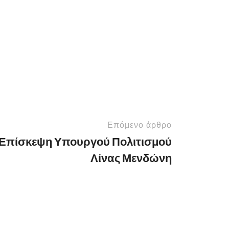
Επόμενο άρθρο
Επίσκεψη Υπουργού Πολιτισμού
Λίνας Μενδώνη