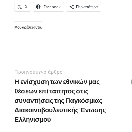
X
Facebook
Περισσότερα
Μου αρέσει αυτό:
Προηγούμενο άρθρο
Η ενίσχυση των εθνικών μας
θέσεων επί τάπητος στις
συναντήσεις της Παγκόσμιας
Διακοινοβουλευτικής Ένωσης
Ελληνισμού