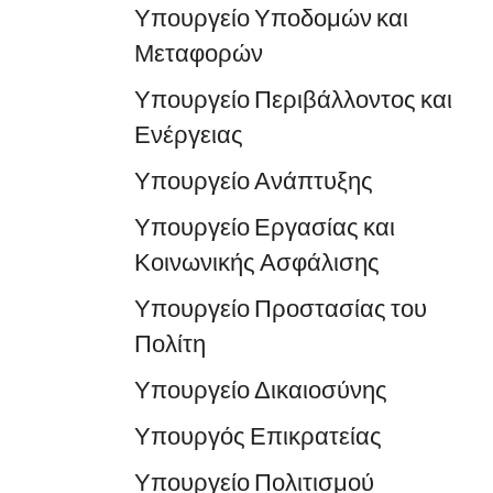
Υπουργείο Υποδομών και
Μεταφορών
Υπουργείο Περιβάλλοντος και
Ενέργειας
Υπουργείο Ανάπτυξης
Υπουργείο Εργασίας και
Κοινωνικής Ασφάλισης
Υπουργείο Προστασίας του
Πολίτη
Υπουργείο Δικαιοσύνης
Υπουργός Επικρατείας
Υπουργείο Πολιτισμού