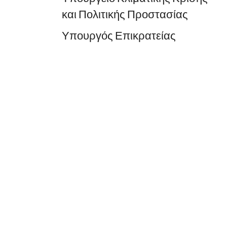
και Πολιτικής Προστασίας
Υπουργός Επικρατείας