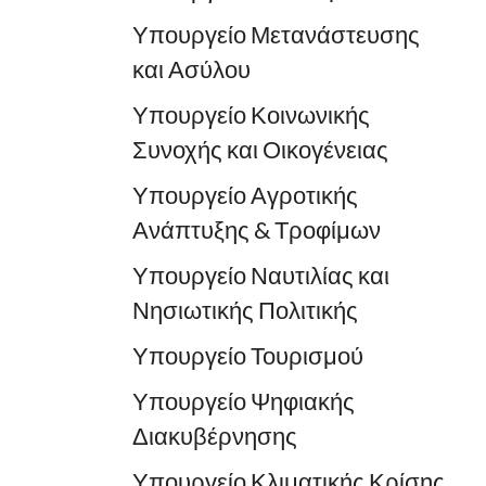
Υπουργείο Μετανάστευσης
και Ασύλου
Υπουργείο Κοινωνικής
Συνοχής και Οικογένειας
Υπουργείο Αγροτικής
Ανάπτυξης & Τροφίμων
Υπουργείο Ναυτιλίας και
Νησιωτικής Πολιτικής
Υπουργείο Τουρισμού
Υπουργείο Ψηφιακής
Διακυβέρνησης
Υπουργείο Κλιματικής Κρίσης