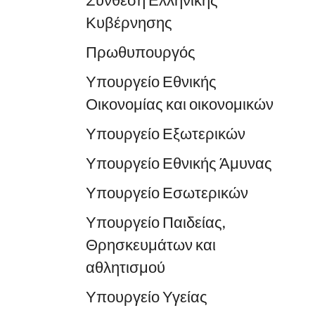
Σύνθεση Ελληνικής
Κυβέρνησης
Πρωθυπουργός
Υπουργείο Εθνικής
Οικονομίας και οικονομικών
Υπουργείο Εξωτερικών
Υπουργείο Εθνικής Άμυνας
Υπουργείο Εσωτερικών
Υπουργείο Παιδείας,
Θρησκευμάτων και
αθλητισμού
Υπουργείο Υγείας