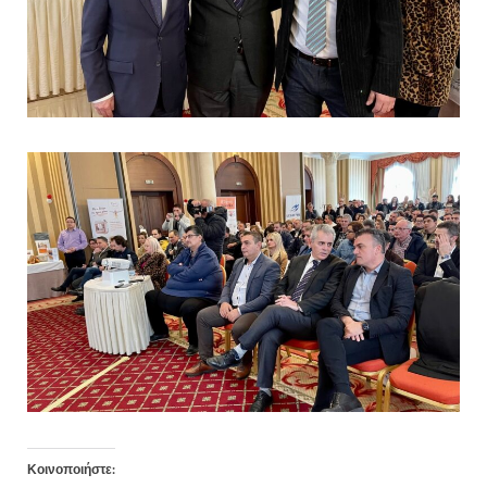
Κοινοποιήστε: