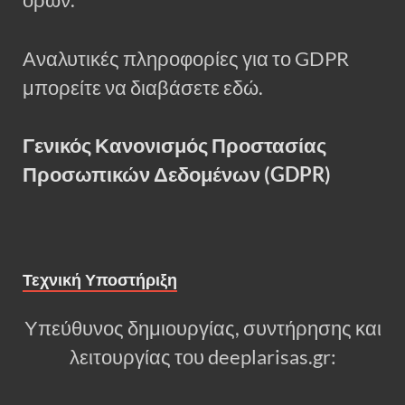
όρων.
Αναλυτικές πληροφορίες για το GDPR
μπορείτε να διαβάσετε εδώ.
Γενικός Κανονισμός Προστασίας
Προσωπικών Δεδομένων (GDPR)
Τεχνική Υποστήριξη
Υπεύθυνος δημιουργίας, συντήρησης και
λειτουργίας του deeplarisas.gr: