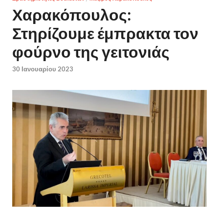
Χαρακόπουλος:
Στηρίζουμε έμπρακτα τον
φούρνο της γειτονιάς
30 Ιανουαρίου 2023