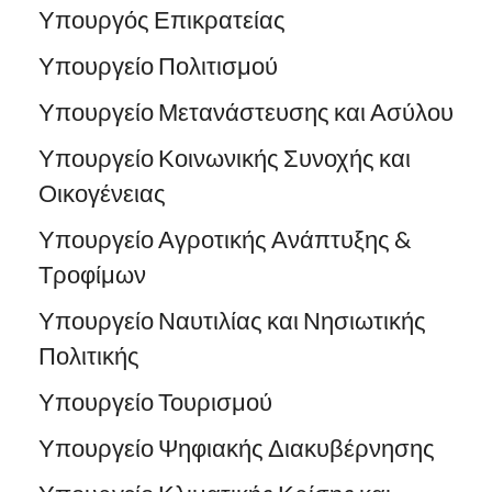
Υπουργός Επικρατείας
Υπουργείο Πολιτισμού
Υπουργείο Μετανάστευσης και Ασύλου
Υπουργείο Κοινωνικής Συνοχής και
Οικογένειας
Υπουργείο Αγροτικής Ανάπτυξης &
Τροφίμων
Υπουργείο Ναυτιλίας και Νησιωτικής
Πολιτικής
Υπουργείο Τουρισμού
Υπουργείο Ψηφιακής Διακυβέρνησης