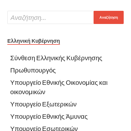
Ελληνική Κυβέρνηση
Σύνθεση Ελληνικής Κυβέρνησης
Πρωθυπουργός
Υπουργείο Εθνικής Οικονομίας και
οικονομικών
Υπουργείο Εξωτερικών
Υπουργείο Εθνικής Άμυνας
Υπουργείο Εσωτερικών