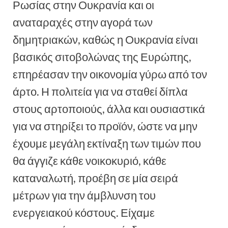
Ρωσίας στην Ουκρανία και οι
αναταραχές στην αγορά των
δημητριακών, καθώς η Ουκρανία είναι
βασικός σιτοβολώνας της Ευρώπης,
επηρέασαν την οικονομία γύρω από τον
άρτο. Η πολιτεία για να σταθεί δίπλα
στους αρτοποιούς, άλλα και ουσιαστικά
για να στηρίξει το προϊόν, ώστε να μην
έχουμε μεγάλη εκτίναξη των τιμών που
θα άγγιζε κάθε νοικοκυριό, κάθε
καταναλωτή, προέβη σε μία σειρά
μέτρων για την άμβλυνση του
ενεργειακού κόστους. Είχαμε