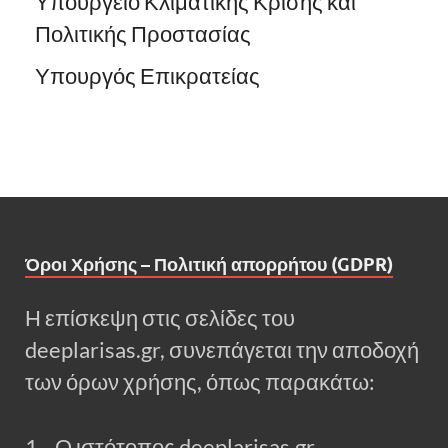
Υπουργείο Κλιματικής Κρίσης και
Πολιτικής Προστασίας
Υπουργός Επικρατείας
Όροι Χρήσης – Πολιτική απορρήτου (GDPR)
Η επίσκεψη στις σελίδες του
deeplarisas.gr, συνεπάγεται την αποδοχή
των όρων χρήσης, όπως παρακάτω:
1. Ο ιστότοπος deeplarisas.gr