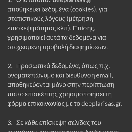
αποθηκεύει δεδομένα (cookies), για
στατιστικούς λόγους (μέτρηση
επισκεψιμότητας κλπ). Επίσης,
χρησιμοποιεί αυτά τα δεδομένα για
στοχευμένη προβολή διαφημίσεων.
2. Προσωπικά δεδομένα, όπως π.χ.
ονοματεπώνυμο και διεύθυνση email,
αποθηκεύονται μόνο στην περίπτωση
που ο επισκέπτης χρησιμοποιήσει τη
φόρμα επικοινωνίας με το deeplarisas.gr.
3. Σε κάθε επίσκεψη σελίδας του
ιστοτόπου, καταγράφεται η διαδικτυακή