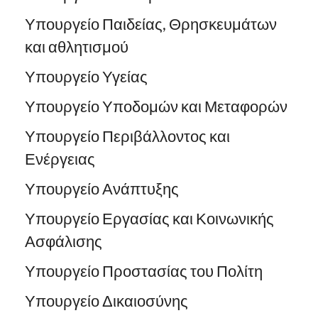
Υπουργείο Παιδείας, Θρησκευμάτων
και αθλητισμού
Υπουργείο Υγείας
Υπουργείο Υποδομών και Μεταφορών
Υπουργείο Περιβάλλοντος και
Ενέργειας
Υπουργείο Ανάπτυξης
Υπουργείο Εργασίας και Κοινωνικής
Ασφάλισης
Υπουργείο Προστασίας του Πολίτη
Υπουργείο Δικαιοσύνης