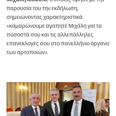
παρουσία του την εκδήλωση,
σημειώνοντας χαρακτηριστικά
«καμαρώνουμε αγαπητέ Μιχάλη για τα
ποσοστά σου και τις αλλεπάλληλες
επανεκλογές σου στο πανελλήνιο όργανο
των αρτοποιών».