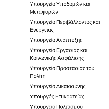
Υπουργείο Υποδομών και
Μεταφορών
Υπουργείο Περιβάλλοντος και
Ενέργειας
Υπουργείο Ανάπτυξης
Υπουργείο Εργασίας και
Κοινωνικής Ασφάλισης
Υπουργείο Προστασίας του
Πολίτη
Υπουργείο Δικαιοσύνης
Υπουργός Επικρατείας
Υπουργείο Πολιτισμού