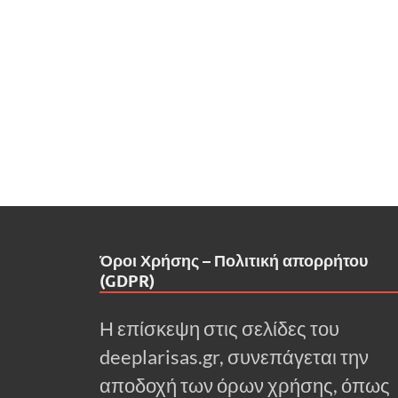
Όροι Χρήσης – Πολιτική απορρήτου
(GDPR)
Η επίσκεψη στις σελίδες του
deeplarisas.gr, συνεπάγεται την
αποδοχή των όρων χρήσης, όπως