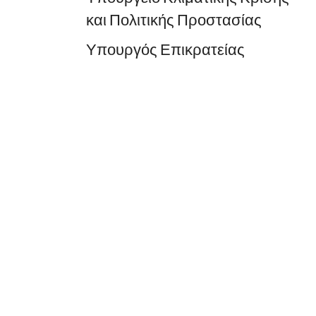
και Πολιτικής Προστασίας
Υπουργός Επικρατείας