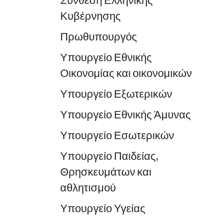
Σύνθεση Ελληνικής
Κυβέρνησης
Πρωθυπουργός
Υπουργείο Εθνικής
Οικονομίας και οικονομικών
Υπουργείο Εξωτερικών
Υπουργείο Εθνικής Άμυνας
Υπουργείο Εσωτερικών
Υπουργείο Παιδείας,
Θρησκευμάτων και
αθλητισμού
Υπουργείο Υγείας