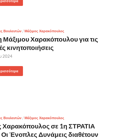
ερισσότερα
ες Βουλευτών
/
Μάξιμος Χαρακόπουλος
Μάξιμου Χαρακόπουλου για τις
ές κινητοποιήσεις
ου 2024
ερισσότερα
ες Βουλευτών
/
Μάξιμος Χαρακόπουλος
ς Χαρακόπουλος σε 1η ΣΤΡΑΤΙΑ
: Οι Ένοπλες Δυνάμεις διαθέτουν