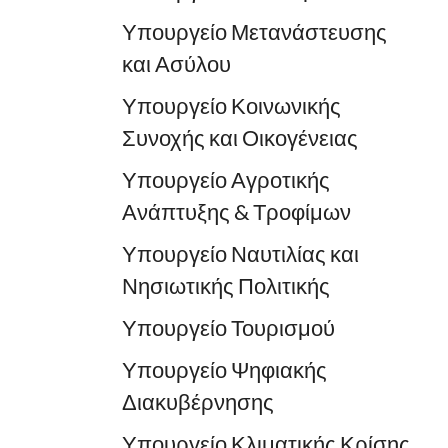
Υπουργείο Μετανάστευσης
και Ασύλου
Υπουργείο Κοινωνικής
Συνοχής και Οικογένειας
Υπουργείο Αγροτικής
Ανάπτυξης & Τροφίμων
Υπουργείο Ναυτιλίας και
Νησιωτικής Πολιτικής
Υπουργείο Τουρισμού
Υπουργείο Ψηφιακής
Διακυβέρνησης
Υπουργείο Κλιματικής Κρίσης