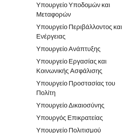
Υπουργείο Υποδομών και
Μεταφορών
Υπουργείο Περιβάλλοντος και
Ενέργειας
Υπουργείο Ανάπτυξης
Υπουργείο Εργασίας και
Κοινωνικής Ασφάλισης
Υπουργείο Προστασίας του
Πολίτη
Υπουργείο Δικαιοσύνης
Υπουργός Επικρατείας
Υπουργείο Πολιτισμού