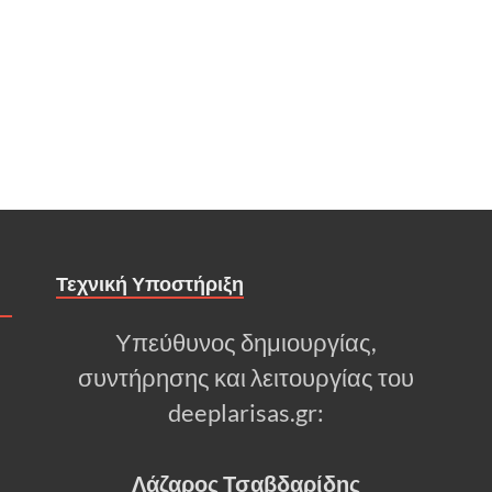
Τεχνική Υποστήριξη
Υπεύθυνος δημιουργίας,
συντήρησης και λειτουργίας του
deeplarisas.gr:
Λάζαρος Τσαβδαρίδης