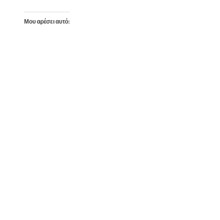
Μου αρέσει αυτό: