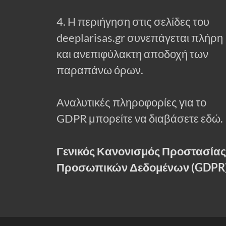
4. Η περιήγηση στις σελίδες του
deeplarisas.gr συνεπάγεται πλήρη
και ανεπιφύλακτη αποδοχή των
παραπάνω όρων.
Αναλυτικές πληροφορίες για το
GDPR μπορείτε να διαβάσετε εδώ.
Γενικός Κανονισμός Προστασίας
Προσωπικών Δεδομένων (GDPR