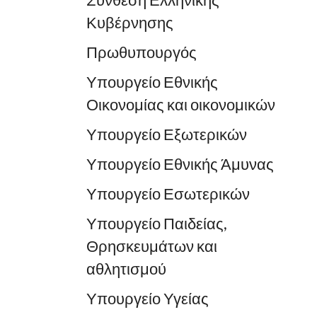
Σύνθεση Ελληνικής
Κυβέρνησης
Πρωθυπουργός
Υπουργείο Εθνικής
Οικονομίας και οικονομικών
Υπουργείο Εξωτερικών
Υπουργείο Εθνικής Άμυνας
Υπουργείο Εσωτερικών
Υπουργείο Παιδείας,
Θρησκευμάτων και
αθλητισμού
Υπουργείο Υγείας