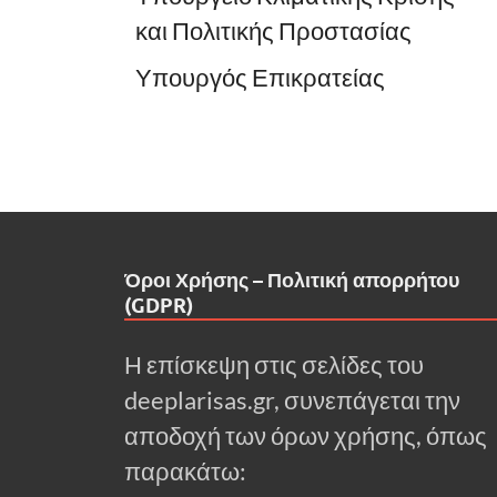
και Πολιτικής Προστασίας
Υπουργός Επικρατείας
Όροι Χρήσης – Πολιτική απορρήτου
(GDPR)
Η επίσκεψη στις σελίδες του
deeplarisas.gr, συνεπάγεται την
αποδοχή των όρων χρήσης, όπως
παρακάτω: