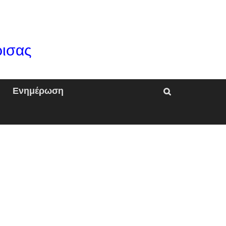
ρισας
Ενημέρωση