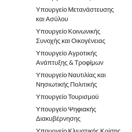
Υπουργείο Μετανάστευσης
και Ασύλου
Υπουργείο Κοινωνικής
Συνοχής και Οικογένειας
Υπουργείο Αγροτικής
Ανάπτυξης & Τροφίμων
Υπουργείο Ναυτιλίας και
Νησιωτικής Πολιτικής
Υπουργείο Τουρισμού
Υπουργείο Ψηφιακής
Διακυβέρνησης
Υπουργείο Κλιματικής Κρίσης