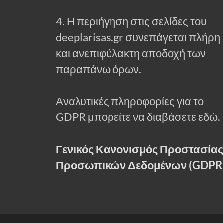
4. Η περιήγηση στις σελίδες του
deeplarisas.gr συνεπάγεται πλήρη
και ανεπιφύλακτη αποδοχή των
παραπάνω όρων.
Αναλυτικές πληροφορίες για το
GDPR μπορείτε να διαβάσετε εδώ.
Γενικός Κανονισμός Προστασίας
Προσωπικών Δεδομένων (GDPR