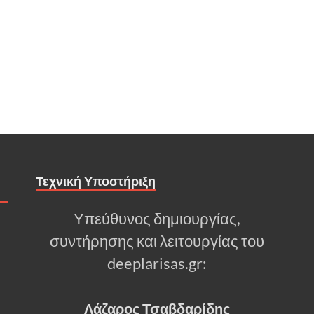
Τεχνική Υποστήριξη
Υπεύθυνος δημιουργίας,
συντήρησης και λειτουργίας του
deeplarisas.gr:
Λάζαρος Τσαβδαρίδης