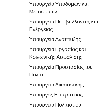
Υπουργείο Υποδομών και
Μεταφορών
Υπουργείο Περιβάλλοντος και
Ενέργειας
Υπουργείο Ανάπτυξης
Υπουργείο Εργασίας και
Κοινωνικής Ασφάλισης
Υπουργείο Προστασίας του
Πολίτη
Υπουργείο Δικαιοσύνης
Υπουργός Επικρατείας
Υπουργείο Πολιτισμού