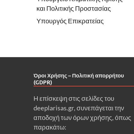
και Πολιτικής Προστασίας
Υπουργός Επικρατείας
Όροι Χρήσης – Πολιτική απορρήτου
(GDPR)
Η επίσκεψη στις σελίδες του
deeplarisas.gr, συνεπάγεται την
αποδοχή των όρων χρήσης, όπως
παρακάτω: