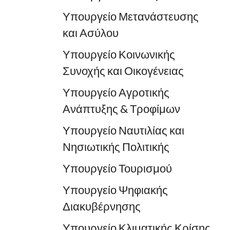
Υπουργείο Μετανάστευσης
και Ασύλου
Υπουργείο Κοινωνικής
Συνοχής και Οικογένειας
Υπουργείο Αγροτικής
Ανάπτυξης & Τροφίμων
Υπουργείο Ναυτιλίας και
Νησιωτικής Πολιτικής
Υπουργείο Τουρισμού
Υπουργείο Ψηφιακής
Διακυβέρνησης
Υπουργείο Κλιματικής Κρίσης