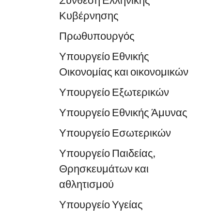
Σύνθεση Ελληνικής
Κυβέρνησης
Πρωθυπουργός
Υπουργείο Εθνικής
Οικονομίας και οικονομικών
Υπουργείο Εξωτερικών
Υπουργείο Εθνικής Άμυνας
Υπουργείο Εσωτερικών
Υπουργείο Παιδείας,
Θρησκευμάτων και
αθλητισμού
Υπουργείο Υγείας