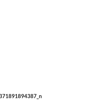
371891894387_n