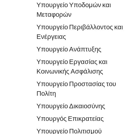
Υπουργείο Υποδομών και
Μεταφορών
Υπουργείο Περιβάλλοντος και
Ενέργειας
Υπουργείο Ανάπτυξης
Υπουργείο Εργασίας και
Κοινωνικής Ασφάλισης
Υπουργείο Προστασίας του
Πολίτη
Υπουργείο Δικαιοσύνης
Υπουργός Επικρατείας
Υπουργείο Πολιτισμού