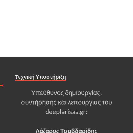
Τεχνική Υποστήριξη
Υπεύθυνος δημιουργίας,
συντήρησης και λειτουργίας του
deeplarisas.gr:
Λάζαρος Τσαβδαρίδης