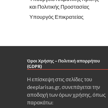
και Πολιτικής Προστασίας
Υπουργός Επικρατείας
Όροι Χρήσης – Πολιτική απορρήτου
(GDPR)
Η επίσκεψη στις σελίδες του
deeplarisas.gr, συνεπάγεται την
αποδοχή των όρων χρήσης, όπως
παρακάτω: