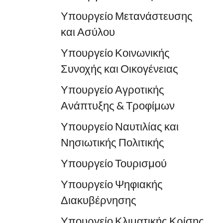
Υπουργείο Μετανάστευσης
και Ασύλου
Υπουργείο Κοινωνικής
Συνοχής και Οικογένειας
Υπουργείο Αγροτικής
Ανάπτυξης & Τροφίμων
Υπουργείο Ναυτιλίας και
Νησιωτικής Πολιτικής
Υπουργείο Τουρισμού
Υπουργείο Ψηφιακής
Διακυβέρνησης
Υπουργείο Κλιματικής Κρίσης