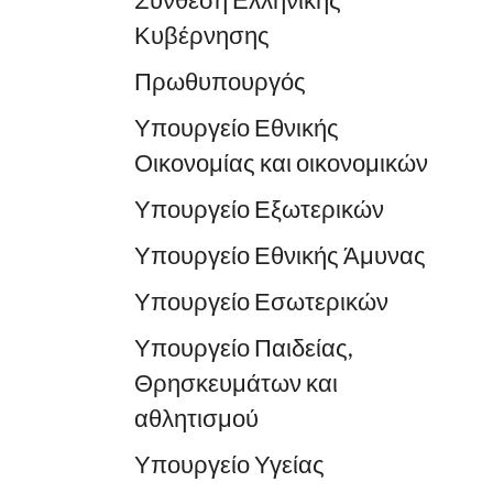
Σύνθεση Ελληνικής
Κυβέρνησης
Πρωθυπουργός
Υπουργείο Εθνικής
Οικονομίας και οικονομικών
Υπουργείο Εξωτερικών
Υπουργείο Εθνικής Άμυνας
Υπουργείο Εσωτερικών
Υπουργείο Παιδείας,
Θρησκευμάτων και
αθλητισμού
Υπουργείο Υγείας