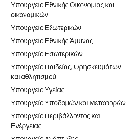
Υπουργείο Εθνικής Οικονομίας και
οικονομικών
Υπουργείο Εξωτερικών
Υπουργείο Εθνικής Άμυνας
Υπουργείο Εσωτερικών
Υπουργείο Παιδείας, Θρησκευμάτων
και αθλητισμού
Υπουργείο Υγείας
Υπουργείο Υποδομών και Μεταφορών
Υπουργείο Περιβάλλοντος και
Ενέργειας
Υπουργείο Ανάπτυξης