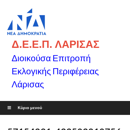
Δ.Ε.Ε.Π. ΛΑΡΙΣΑΣ
Διοικούσα Επιτροπή
Εκλογικής Περιφέρειας
Λάρισας
Κύριο μενού