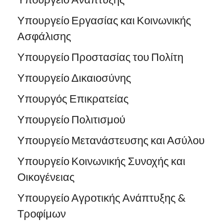
Υπουργείο Εργασίας και Κοινωνικής
Ασφάλισης
Υπουργείο Προστασίας του Πολίτη
Υπουργείο Δικαιοσύνης
Υπουργός Επικρατείας
Υπουργείο Πολιτισμού
Υπουργείο Μετανάστευσης και Ασύλου
Υπουργείο Κοινωνικής Συνοχής και
Οικογένειας
Υπουργείο Αγροτικής Ανάπτυξης &
Τροφίμων