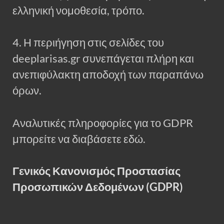
ελληνική νομοθεσία, τρόπο.
4. Η περιήγηση στις σελίδες του
deeplarisas.gr συνεπάγεται πλήρη και
ανεπιφύλακτη αποδοχή των παραπάνω
όρων.
Αναλυτικές πληροφορίες για το GDPR
μπορείτε να διαβάσετε εδώ.
Γενικός Κανονισμός Προστασίας
Προσωπικών Δεδομένων (GDPR)