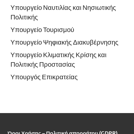
Υπουργείο Ναυτιλίας και Νησιωτικής
Πολιτικής
Υπουργείο Τουρισμού
Υπουργείο Ψηφιακής Διακυβέρνησης
Υπουργείο Κλιματικής Κρίσης και
Πολιτικής Προστασίας
Υπουργός Επικρατείας
Όροι Χρήσης – Πολιτική απορρήτου (GDPR)