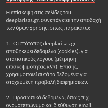
Η επίσκεψη στις σελίδες του
deeplarisas.gr, συνεπάγεται την αποδοχή
των όρων χρήσης, όπως παρακάτω:
1. Ο ιστότοπος deeplarisas.gr
αποθηκεύει δεδομένα (cookies), για
στατιστικούς λόγους (μέτρηση
επισκεψιμότητας κλπ). Επίσης,
χρησιμοποιεί αυτά τα δεδομένα για
στοχευμένη προβολή διαφημίσεων.
2. Προσωπικά δεδομένα, όπως π.χ.
ονοματεπώνυμο και διεύθυνση email,