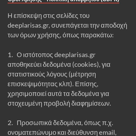
Η επίσκεψη στις σελίδες του
deeplarisas.gr, συνεπάγεται την αποδοχή
των όρων χρήσης, όπως παρακάτω:
1. Ο ιστότοπος deeplarisas.gr
αποθηκεύει δεδομένα (cookies), για
στατιστικούς λόγους (μέτρηση
επισκεψιμότητας κλπ). Επίσης,
χρησιμοποιεί αυτά τα δεδομένα για
στοχευμένη προβολή διαφημίσεων.
2. Προσωπικά δεδομένα, όπως π.χ.
ονοματεπώνυμο και διεύθυνση email,