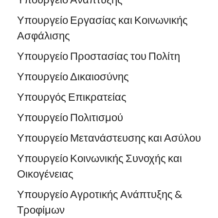
Υπουργείο Εργασίας και Κοινωνικής
Ασφάλισης
Υπουργείο Προστασίας του Πολίτη
Υπουργείο Δικαιοσύνης
Υπουργός Επικρατείας
Υπουργείο Πολιτισμού
Υπουργείο Μετανάστευσης και Ασύλου
Υπουργείο Κοινωνικής Συνοχής και
Οικογένειας
Υπουργείο Αγροτικής Ανάπτυξης &
Τροφίμων