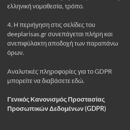
ελληνική νομοθεσία, τρόπο.
4. Η περιήγηση στις σελίδες του
deeplarisas.gr συνεπάγεται πλήρη και
ανεπιφύλακτη αποδοχή των παραπάνω
όρων.
Αναλυτικές πληροφορίες για το GDPR
μπορείτε να διαβάσετε εδώ.
Γενικός Κανονισμός Προστασίας
Προσωπικών Δεδομένων (GDPR)