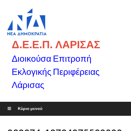
Δ.Ε.Ε.Π. ΛΑΡΙΣΑΣ
Διοικούσα Επιτροπή
Εκλογικής Περιφέρειας
Λάρισας
Κύριο μενού