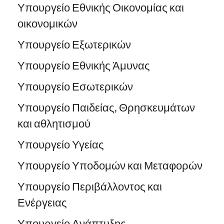
Υπουργείο Εθνικής Οικονομίας και
οικονομικών
Υπουργείο Εξωτερικών
Υπουργείο Εθνικής Άμυνας
Υπουργείο Εσωτερικών
Υπουργείο Παιδείας, Θρησκευμάτων
και αθλητισμού
Υπουργείο Υγείας
Υπουργείο Υποδομών και Μεταφορών
Υπουργείο Περιβάλλοντος και
Ενέργειας
Υπουργείο Ανάπτυξης