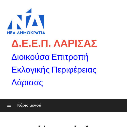
Δ.Ε.Ε.Π. ΛΑΡΙΣΑΣ
Διοικούσα Επιτροπή
Εκλογικής Περιφέρειας
Λάρισας
Κύριο μενού