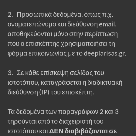
2. Προσωπικά δεδομένα, όπως π.χ.
ονοματεπώνυμο και διεύθυνση email,
αποθηκεύονται μόνο στην περίπτωση
που ο επισκέπτης χρησιμοποιήσει τη
φόρμα επικοινωνίας με το deeplarisas.gr.
3. Σε κάθε επίσκεψη σελίδας του
ιστοτόπου, καταγράφεται η διαδικτυακή
διεύθυνση (IP) του επισκέπτη.
Τα δεδομένα των παραγράφων 2 και 3
τηρούνται από το διαχειριστή του
ιστοτόπου και
ΔΕΝ διαβιβάζονται σε