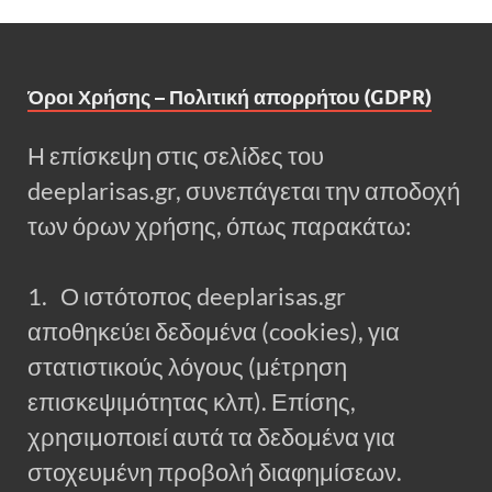
Όροι Χρήσης – Πολιτική απορρήτου (GDPR)
Η επίσκεψη στις σελίδες του
deeplarisas.gr, συνεπάγεται την αποδοχή
των όρων χρήσης, όπως παρακάτω:
1. Ο ιστότοπος deeplarisas.gr
αποθηκεύει δεδομένα (cookies), για
στατιστικούς λόγους (μέτρηση
επισκεψιμότητας κλπ). Επίσης,
χρησιμοποιεί αυτά τα δεδομένα για
στοχευμένη προβολή διαφημίσεων.