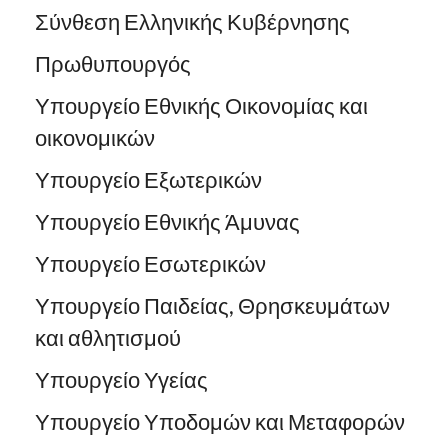
Σύνθεση Ελληνικής Κυβέρνησης
Πρωθυπουργός
Υπουργείο Εθνικής Οικονομίας και
οικονομικών
Υπουργείο Εξωτερικών
Υπουργείο Εθνικής Άμυνας
Υπουργείο Εσωτερικών
Υπουργείο Παιδείας, Θρησκευμάτων
και αθλητισμού
Υπουργείο Υγείας
Υπουργείο Υποδομών και Μεταφορών