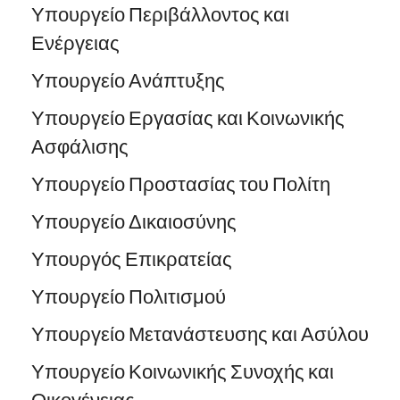
Υπουργείο Περιβάλλοντος και
Ενέργειας
Υπουργείο Ανάπτυξης
Υπουργείο Εργασίας και Κοινωνικής
Ασφάλισης
Υπουργείο Προστασίας του Πολίτη
Υπουργείο Δικαιοσύνης
Υπουργός Επικρατείας
Υπουργείο Πολιτισμού
Υπουργείο Μετανάστευσης και Ασύλου
Υπουργείο Κοινωνικής Συνοχής και
Οικογένειας