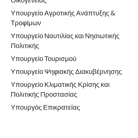
Υπουργείο Αγροτικής Ανάπτυξης &
Τροφίμων
Υπουργείο Ναυτιλίας και Νησιωτικής
Πολιτικής
Υπουργείο Τουρισμού
Υπουργείο Ψηφιακής Διακυβέρνησης
Υπουργείο Κλιματικής Κρίσης και
Πολιτικής Προστασίας
Υπουργός Επικρατείας