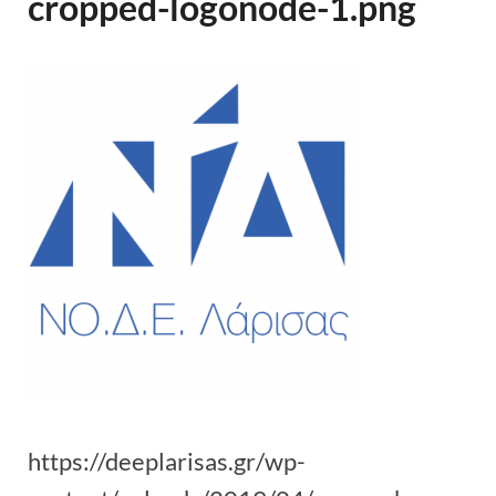
cropped-logonode-1.png
https://deeplarisas.gr/wp-