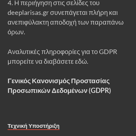
4. Η περιήγηση στις σελίδες του
deeplarisas.gr συνεπάγεται πλήρη και
ανεπιφύλακτη αποδοχή των παραπάνω
όρων.
Αναλυτικές πληροφορίες για το GDPR
μπορείτε να διαβάσετε εδώ.
Γενικός Κανονισμός Προστασίας
Προσωπικών Δεδομένων (GDPR)
Τεχνική Υποστήριξη