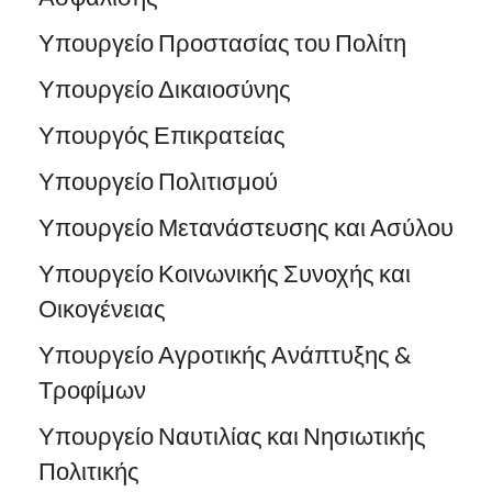
Υπουργείο Προστασίας του Πολίτη
Υπουργείο Δικαιοσύνης
Υπουργός Επικρατείας
Υπουργείο Πολιτισμού
Υπουργείο Μετανάστευσης και Ασύλου
Υπουργείο Κοινωνικής Συνοχής και
Οικογένειας
Υπουργείο Αγροτικής Ανάπτυξης &
Τροφίμων
Υπουργείο Ναυτιλίας και Νησιωτικής
Πολιτικής