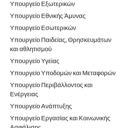
Υπουργείο Εξωτερικών
Υπουργείο Εθνικής Άμυνας
Υπουργείο Εσωτερικών
Υπουργείο Παιδείας, Θρησκευμάτων
και αθλητισμού
Υπουργείο Υγείας
Υπουργείο Υποδομών και Μεταφορών
Υπουργείο Περιβάλλοντος και
Ενέργειας
Υπουργείο Ανάπτυξης
Υπουργείο Εργασίας και Κοινωνικής
Ασφάλισης