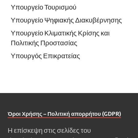
Υπουργείο Τουρισμού
Υπουργείο Ψηφιακής Διακυβέρνησης
Υπουργείο Κλιματικής Κρίσης και
Πολιτικής Προστασίας
Υπουργός Επικρατείας
Όροι Χρήσης – Πολιτική απορρήτου (GDPR)
Η επίσκεψη στις σελίδες του