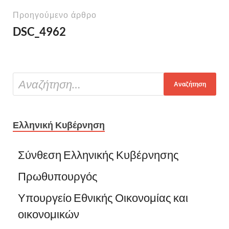
Προηγούμενο άρθρο
DSC_4962
Ελληνική Κυβέρνηση
Σύνθεση Ελληνικής Κυβέρνησης
Πρωθυπουργός
Υπουργείο Εθνικής Οικονομίας και
οικονομικών