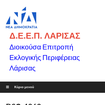
Δ.Ε.Ε.Π. ΛΑΡΙΣΑΣ
Διοικούσα Επιτροπή
Εκλογικής Περιφέρειας
Λάρισας
Κύριο μενού