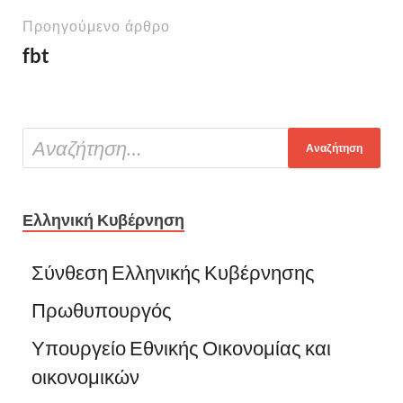
Προηγούμενο άρθρο
fbt
Ελληνική Κυβέρνηση
Σύνθεση Ελληνικής Κυβέρνησης
Πρωθυπουργός
Υπουργείο Εθνικής Οικονομίας και
οικονομικών