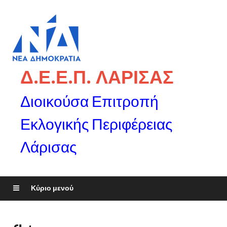
Δ.Ε.Ε.Π. ΛΑΡΙΣΑΣ
Διοικούσα Επιτροπή
Εκλογικής Περιφέρειας
Λάρισας
Κύριο μενού