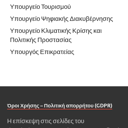
Υπουργείο Τουρισμού
Υπουργείο Ψηφιακής Διακυβέρνησης
Υπουργείο Κλιματικής Κρίσης και
Πολιτικής Προστασίας
Υπουργός Επικρατείας
Όροι Χρήσης – Πολιτική απορρήτου (GDPR)
Η επίσκεψη στις σελίδες του