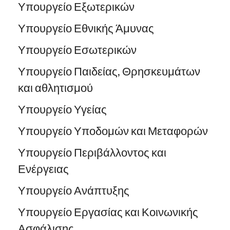
Υπουργείο Εξωτερικών
Υπουργείο Εθνικής Άμυνας
Υπουργείο Εσωτερικών
Υπουργείο Παιδείας, Θρησκευμάτων
και αθλητισμού
Υπουργείο Υγείας
Υπουργείο Υποδομών και Μεταφορών
Υπουργείο Περιβάλλοντος και
Ενέργειας
Υπουργείο Ανάπτυξης
Υπουργείο Εργασίας και Κοινωνικής
Ασφάλισης