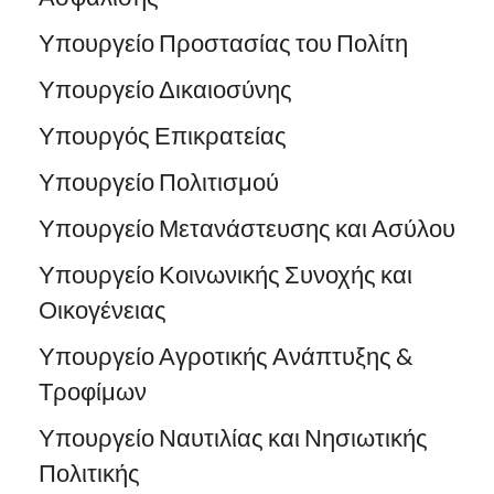
Υπουργείο Προστασίας του Πολίτη
Υπουργείο Δικαιοσύνης
Υπουργός Επικρατείας
Υπουργείο Πολιτισμού
Υπουργείο Μετανάστευσης και Ασύλου
Υπουργείο Κοινωνικής Συνοχής και
Οικογένειας
Υπουργείο Αγροτικής Ανάπτυξης &
Τροφίμων
Υπουργείο Ναυτιλίας και Νησιωτικής
Πολιτικής