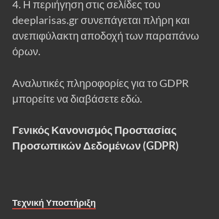
4. Η περιήγηση στις σελίδες του
deeplarisas.gr συνεπάγεται πλήρη και
ανεπιφύλακτη αποδοχή των παραπάνω
όρων.
Αναλυτικές πληροφορίες για το GDPR
μπορείτε να διαβάσετε εδώ.
Γενικός Κανονισμός Προστασίας
Προσωπικών Δεδομένων (GDPR)
Τεχνική Υποστήριξη