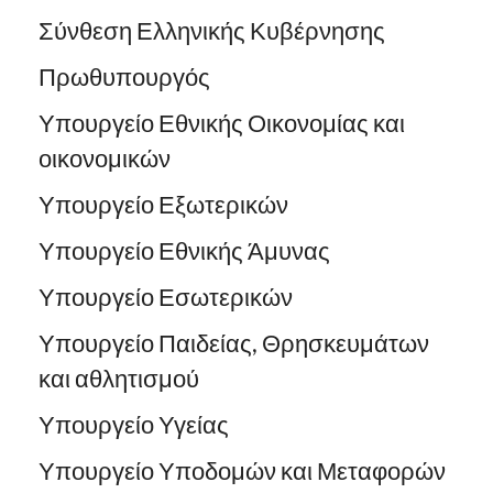
Σύνθεση Ελληνικής Κυβέρνησης
Πρωθυπουργός
Υπουργείο Εθνικής Οικονομίας και
οικονομικών
Υπουργείο Εξωτερικών
Υπουργείο Εθνικής Άμυνας
Υπουργείο Εσωτερικών
Υπουργείο Παιδείας, Θρησκευμάτων
και αθλητισμού
Υπουργείο Υγείας
Υπουργείο Υποδομών και Μεταφορών