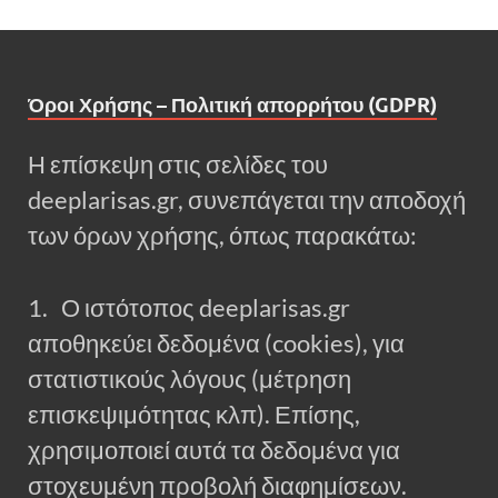
Όροι Χρήσης – Πολιτική απορρήτου (GDPR)
Η επίσκεψη στις σελίδες του
deeplarisas.gr, συνεπάγεται την αποδοχή
των όρων χρήσης, όπως παρακάτω:
1. Ο ιστότοπος deeplarisas.gr
αποθηκεύει δεδομένα (cookies), για
στατιστικούς λόγους (μέτρηση
επισκεψιμότητας κλπ). Επίσης,
χρησιμοποιεί αυτά τα δεδομένα για
στοχευμένη προβολή διαφημίσεων.