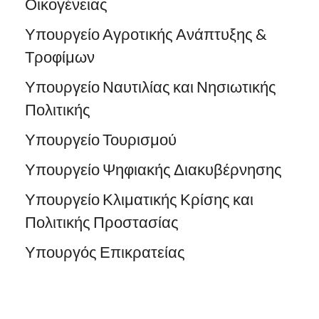
Οικογένειας
Υπουργείο Αγροτικής Ανάπτυξης &
Τροφίμων
Υπουργείο Ναυτιλίας και Νησιωτικής
Πολιτικής
Υπουργείο Τουρισμού
Υπουργείο Ψηφιακής Διακυβέρνησης
Υπουργείο Κλιματικής Κρίσης και
Πολιτικής Προστασίας
Υπουργός Επικρατείας