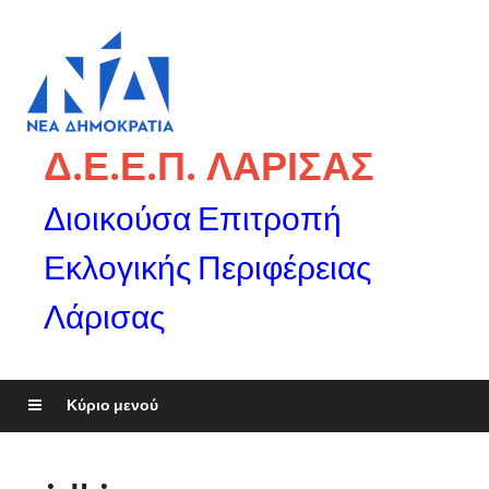
Δ.Ε.Ε.Π. ΛΑΡΙΣΑΣ
Διοικούσα Επιτροπή
Εκλογικής Περιφέρειας
Λάρισας
Κύριο μενού