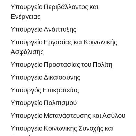
Υπουργείο Περιβάλλοντος και
Ενέργειας
Υπουργείο Ανάπτυξης
Υπουργείο Εργασίας και Κοινωνικής
Ασφάλισης
Υπουργείο Προστασίας του Πολίτη
Υπουργείο Δικαιοσύνης
Υπουργός Επικρατείας
Υπουργείο Πολιτισμού
Υπουργείο Μετανάστευσης και Ασύλου
Υπουργείο Κοινωνικής Συνοχής και