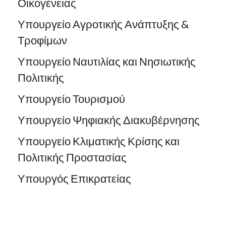
Οικογένειας
Υπουργείο Αγροτικής Ανάπτυξης &
Τροφίμων
Υπουργείο Ναυτιλίας και Νησιωτικής
Πολιτικής
Υπουργείο Τουρισμού
Υπουργείο Ψηφιακής Διακυβέρνησης
Υπουργείο Κλιματικής Κρίσης και
Πολιτικής Προστασίας
Υπουργός Επικρατείας