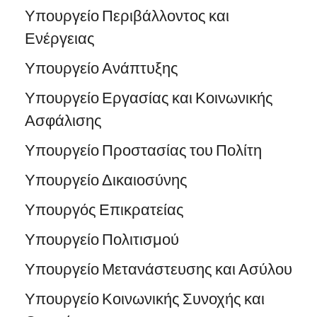
Υπουργείο Περιβάλλοντος και
Ενέργειας
Υπουργείο Ανάπτυξης
Υπουργείο Εργασίας και Κοινωνικής
Ασφάλισης
Υπουργείο Προστασίας του Πολίτη
Υπουργείο Δικαιοσύνης
Υπουργός Επικρατείας
Υπουργείο Πολιτισμού
Υπουργείο Μετανάστευσης και Ασύλου
Υπουργείο Κοινωνικής Συνοχής και