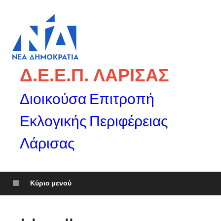
Δ.Ε.Ε.Π. ΛΑΡΙΣΑΣ
Διοικούσα Επιτροπή
Εκλογικής Περιφέρειας
Λάρισας
Κύριο μενού