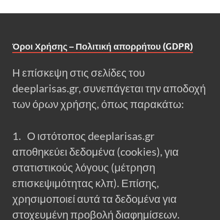
Όροι Χρήσης – Πολιτική απορρήτου (GDPR)
Η επίσκεψη στις σελίδες του
deeplarisas.gr, συνεπάγεται την αποδοχή
των όρων χρήσης, όπως παρακάτω:
1. Ο ιστότοπος deeplarisas.gr
αποθηκεύει δεδομένα (cookies), για
στατιστικούς λόγους (μέτρηση
επισκεψιμότητας κλπ). Επίσης,
χρησιμοποιεί αυτά τα δεδομένα για
στοχευμένη προβολή διαφημίσεων.