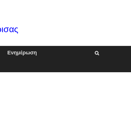
ρισας
Ενημέρωση