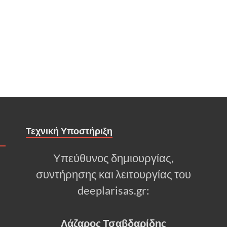
Τεχνική Υποστήριξη
Υπεύθυνος δημιουργίας,
συντήρησης και λειτουργίας του
deeplarisas.gr:
Λάζαρος Τσαβδαρίδης