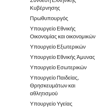
Σύνθεση Ελληνικής
Κυβέρνησης
Πρωθυπουργός
Υπουργείο Εθνικής
Οικονομίας και οικονομικών
Υπουργείο Εξωτερικών
Υπουργείο Εθνικής Άμυνας
Υπουργείο Εσωτερικών
Υπουργείο Παιδείας,
Θρησκευμάτων και
αθλητισμού
Υπουργείο Υγείας