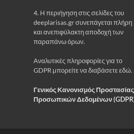
4. Η περιήγηση στις σελίδες του
deeplarisas.gr συνεπάγεται πλήρη
και ανεπιφύλακτη αποδοχή των
παραπάνω όρων.
Αναλυτικές πληροφορίες για το
GDPR μπορείτε να διαβάσετε εδώ.
Γενικός Κανονισμός Προστασίας
Προσωπικών Δεδομένων (GDPR