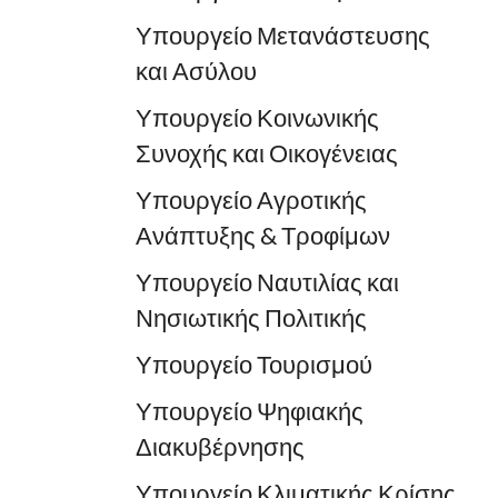
Υπουργείο Μετανάστευσης
και Ασύλου
Υπουργείο Κοινωνικής
Συνοχής και Οικογένειας
Υπουργείο Αγροτικής
Ανάπτυξης & Τροφίμων
Υπουργείο Ναυτιλίας και
Νησιωτικής Πολιτικής
Υπουργείο Τουρισμού
Υπουργείο Ψηφιακής
Διακυβέρνησης
Υπουργείο Κλιματικής Κρίσης