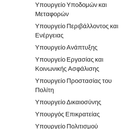
Υπουργείο Υποδομών και
Μεταφορών
Υπουργείο Περιβάλλοντος και
Ενέργειας
Υπουργείο Ανάπτυξης
Υπουργείο Εργασίας και
Κοινωνικής Ασφάλισης
Υπουργείο Προστασίας του
Πολίτη
Υπουργείο Δικαιοσύνης
Υπουργός Επικρατείας
Υπουργείο Πολιτισμού