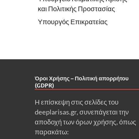
και Πολιτικής Προστασίας
Υπουργός Επικρατείας
Όροι Χρήσης – Πολιτική απορρήτου
(GDPR)
Η επίσκεψη στις σελίδες του
deeplarisas.gr, συνεπάγεται την
αποδοχή των όρων χρήσης, όπως
παρακάτω: