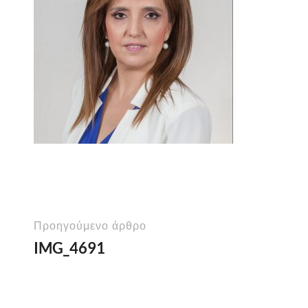
Προηγούμενο άρθρο
IMG_4691