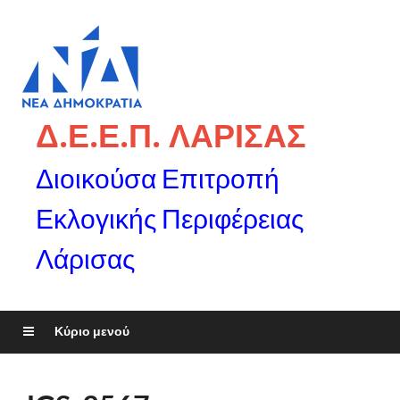
Δ.Ε.Ε.Π. ΛΑΡΙΣΑΣ
Διοικούσα Επιτροπή
Εκλογικής Περιφέρειας
Λάρισας
Κύριο μενού