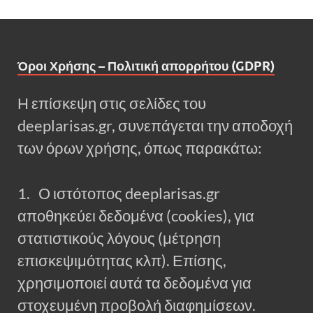
Όροι Χρήσης – Πολιτική απορρήτου (GDPR)
Η επίσκεψη στις σελίδες του
deeplarisas.gr, συνεπάγεται την αποδοχή
των όρων χρήσης, όπως παρακάτω:
1. Ο ιστότοπος deeplarisas.gr
αποθηκεύει δεδομένα (cookies), για
στατιστικούς λόγους (μέτρηση
επισκεψιμότητας κλπ). Επίσης,
χρησιμοποιεί αυτά τα δεδομένα για
στοχευμένη προβολή διαφημίσεων.