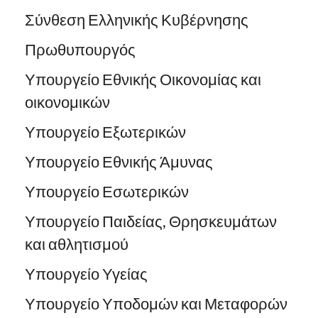
Σύνθεση Ελληνικής Κυβέρνησης
Πρωθυπουργός
Υπουργείο Εθνικής Οικονομίας και
οικονομικών
Υπουργείο Εξωτερικών
Υπουργείο Εθνικής Άμυνας
Υπουργείο Εσωτερικών
Υπουργείο Παιδείας, Θρησκευμάτων
και αθλητισμού
Υπουργείο Υγείας
Υπουργείο Υποδομών και Μεταφορών