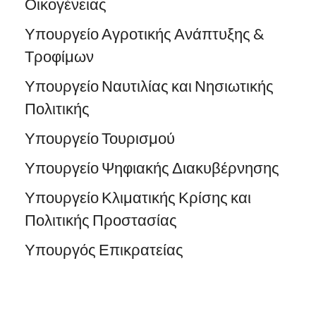
Οικογένειας
Υπουργείο Αγροτικής Ανάπτυξης &
Τροφίμων
Υπουργείο Ναυτιλίας και Νησιωτικής
Πολιτικής
Υπουργείο Τουρισμού
Υπουργείο Ψηφιακής Διακυβέρνησης
Υπουργείο Κλιματικής Κρίσης και
Πολιτικής Προστασίας
Υπουργός Επικρατείας