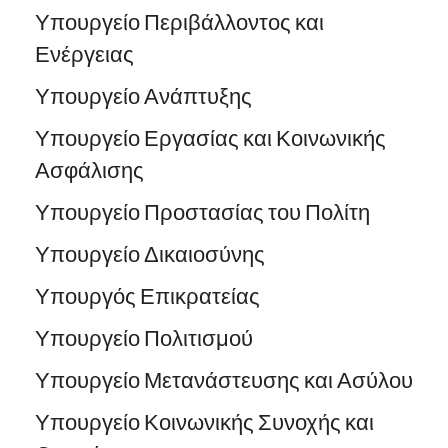
Υπουργείο Περιβάλλοντος και
Ενέργειας
Υπουργείο Ανάπτυξης
Υπουργείο Εργασίας και Κοινωνικής
Ασφάλισης
Υπουργείο Προστασίας του Πολίτη
Υπουργείο Δικαιοσύνης
Υπουργός Επικρατείας
Υπουργείο Πολιτισμού
Υπουργείο Μετανάστευσης και Ασύλου
Υπουργείο Κοινωνικής Συνοχής και