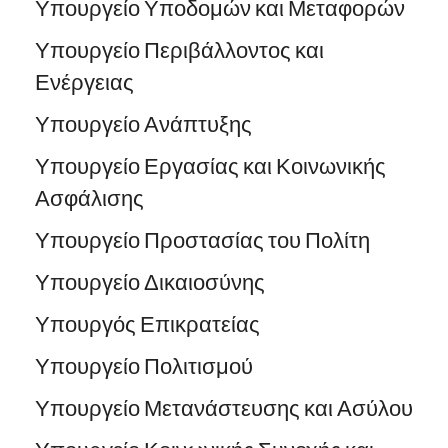
Υπουργείο Υποδομών και Μεταφορών
Υπουργείο Περιβάλλοντος και
Ενέργειας
Υπουργείο Ανάπτυξης
Υπουργείο Εργασίας και Κοινωνικής
Ασφάλισης
Υπουργείο Προστασίας του Πολίτη
Υπουργείο Δικαιοσύνης
Υπουργός Επικρατείας
Υπουργείο Πολιτισμού
Υπουργείο Μετανάστευσης και Ασύλου