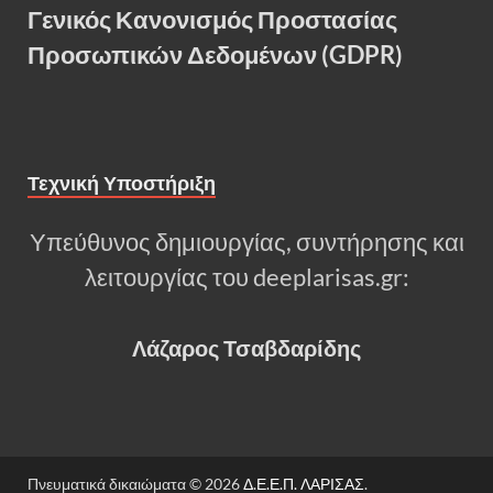
Γενικός Κανονισμός Προστασίας
Προσωπικών Δεδομένων (GDPR)
Τεχνική Υποστήριξη
Υπεύθυνος δημιουργίας, συντήρησης και
λειτουργίας του deeplarisas.gr:
Λάζαρος Τσαβδαρίδης
Πνευματικά δικαιώματα © 2026
Δ.Ε.Ε.Π. ΛΑΡΙΣΑΣ
.