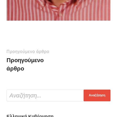
Προηγούμενο άρθρο
Προηγούμενο
άρθρο
Ελληνική Κυβέρνηση