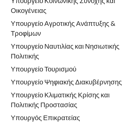
Υπουργείο Κοινωνικής Συνοχής και
Οικογένειας
Υπουργείο Αγροτικής Ανάπτυξης &
Τροφίμων
Υπουργείο Ναυτιλίας και Νησιωτικής
Πολιτικής
Υπουργείο Τουρισμού
Υπουργείο Ψηφιακής Διακυβέρνησης
Υπουργείο Κλιματικής Κρίσης και
Πολιτικής Προστασίας
Υπουργός Επικρατείας