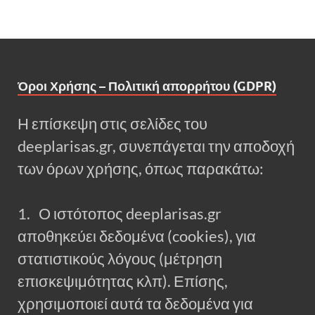
Όροι Χρήσης – Πολιτική απορρήτου (GDPR)
Η επίσκεψη στις σελίδες του
deeplarisas.gr, συνεπάγεται την αποδοχή
των όρων χρήσης, όπως παρακάτω:
1. Ο ιστότοπος deeplarisas.gr
αποθηκεύει δεδομένα (cookies), για
στατιστικούς λόγους (μέτρηση
επισκεψιμότητας κλπ). Επίσης,
χρησιμοποιεί αυτά τα δεδομένα για