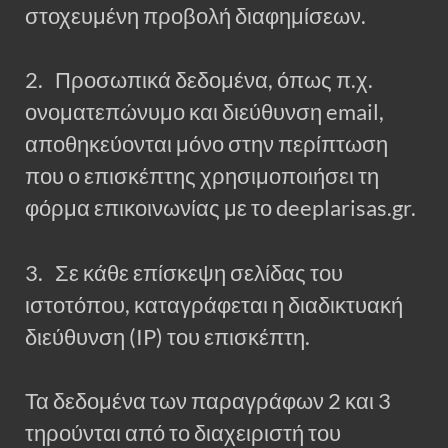
στοχευμένη προβολή διαφημίσεων.
2. Προσωπικά δεδομένα, όπως π.χ.
ονοματεπώνυμο και διεύθυνση email,
αποθηκεύονται μόνο στην περίπτωση
που ο επισκέπτης χρησιμοποιήσει τη
φόρμα επικοινωνίας με το deeplarisas.gr.
3. Σε κάθε επίσκεψη σελίδας του
ιστοτόπου, καταγράφεται η διαδικτυακή
διεύθυνση (IP) του επισκέπτη.
Τα δεδομένα των παραγράφων 2 και 3
τηρούνται από το διαχειριστή του