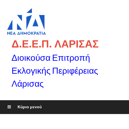
Δ.Ε.Ε.Π. ΛΑΡΙΣΑΣ
Διοικούσα Επιτροπή
Εκλογικής Περιφέρειας
Λάρισας
Κύριο μενού