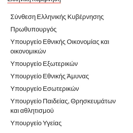
Σύνθεση Ελληνικής Κυβέρνησης
Πρωθυπουργός
Υπουργείο Εθνικής Οικονομίας και
οικονομικών
Υπουργείο Εξωτερικών
Υπουργείο Εθνικής Άμυνας
Υπουργείο Εσωτερικών
Υπουργείο Παιδείας, Θρησκευμάτων
και αθλητισμού
Υπουργείο Υγείας