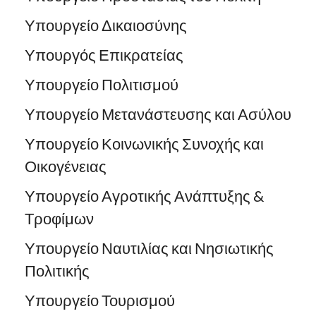
Υπουργείο Δικαιοσύνης
Υπουργός Επικρατείας
Υπουργείο Πολιτισμού
Υπουργείο Μετανάστευσης και Ασύλου
Υπουργείο Κοινωνικής Συνοχής και
Οικογένειας
Υπουργείο Αγροτικής Ανάπτυξης &
Τροφίμων
Υπουργείο Ναυτιλίας και Νησιωτικής
Πολιτικής
Υπουργείο Τουρισμού