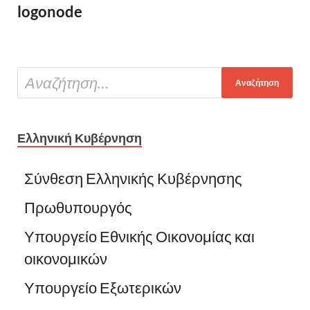
logonode
Ελληνική Κυβέρνηση
Σύνθεση Ελληνικής Κυβέρνησης
Πρωθυπουργός
Υπουργείο Εθνικής Οικονομίας και
οικονομικών
Υπουργείο Εξωτερικών