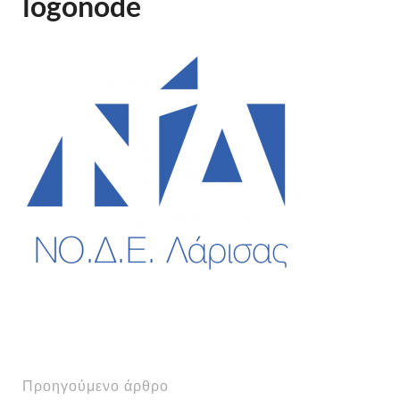
logonode
Προηγούμενο άρθρο