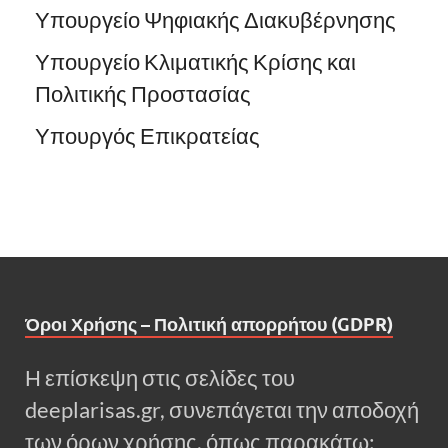
Υπουργείο Ψηφιακής Διακυβέρνησης
Υπουργείο Κλιματικής Κρίσης και
Πολιτικής Προστασίας
Υπουργός Επικρατείας
Όροι Χρήσης – Πολιτική απορρήτου (GDPR)
Η επίσκεψη στις σελίδες του
deeplarisas.gr, συνεπάγεται την αποδοχή
των όρων χρήσης, όπως παρακάτω: