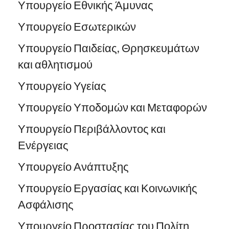
Υπουργείο Εθνικής Άμυνας
Υπουργείο Εσωτερικών
Υπουργείο Παιδείας, Θρησκευμάτων
και αθλητισμού
Υπουργείο Υγείας
Υπουργείο Υποδομών και Μεταφορών
Υπουργείο Περιβάλλοντος και
Ενέργειας
Υπουργείο Ανάπτυξης
Υπουργείο Εργασίας και Κοινωνικής
Ασφάλισης
Υπουργείο Προστασίας του Πολίτη