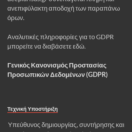
ανεπιφύλακτη αποδοχή των παραπάνω
όρων.
Αναλυτικές πληροφορίες για το GDPR
μπορείτε να διαβάσετε εδώ.
Γενικός Κανονισμός Προστασίας
Προσωπικών Δεδομένων (GDPR)
Τεχνική Υποστήριξη
Υπεύθυνος δημιουργίας, συντήρησης και