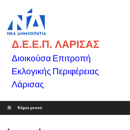
Δ.Ε.Ε.Π. ΛΑΡΙΣΑΣ
Διοικούσα Επιτροπή
Εκλογικής Περιφέρειας
Λάρισας
Κύριο μενού