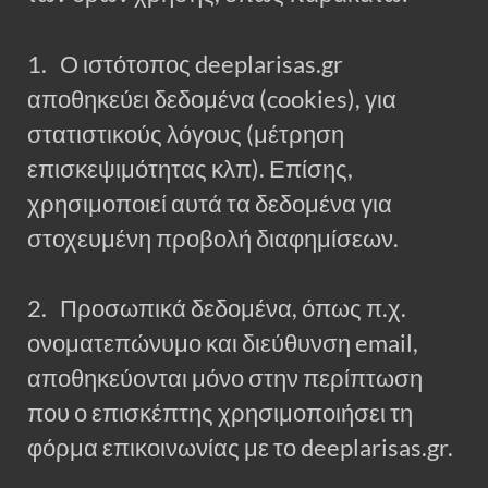
1. Ο ιστότοπος deeplarisas.gr
αποθηκεύει δεδομένα (cookies), για
στατιστικούς λόγους (μέτρηση
επισκεψιμότητας κλπ). Επίσης,
χρησιμοποιεί αυτά τα δεδομένα για
στοχευμένη προβολή διαφημίσεων.
2. Προσωπικά δεδομένα, όπως π.χ.
ονοματεπώνυμο και διεύθυνση email,
αποθηκεύονται μόνο στην περίπτωση
που ο επισκέπτης χρησιμοποιήσει τη
φόρμα επικοινωνίας με το deeplarisas.gr.